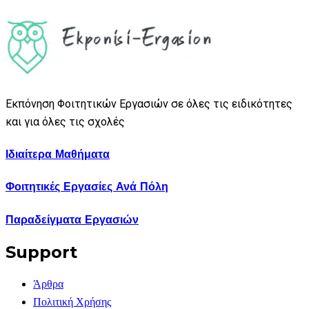
Εκπόνηση Φοιτητικών Εργασιών σε όλες τις ειδικότητες
και για όλες τις σχολές
Ιδιαίτερα Μαθήματα
Φοιτητικές Εργασίες Ανά Πόλη
Παραδείγματα Εργασιών
Support
Άρθρα
Πολιτική Χρήσης