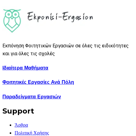
Εκπόνηση Φοιτητικών Εργασιών σε όλες τις ειδικότητες
και για όλες τις σχολές
Ιδιαίτερα Μαθήματα
Φοιτητικές Εργασίες Ανά Πόλη
Παραδείγματα Εργασιών
Support
Άρθρα
Πολιτική Χρήσης