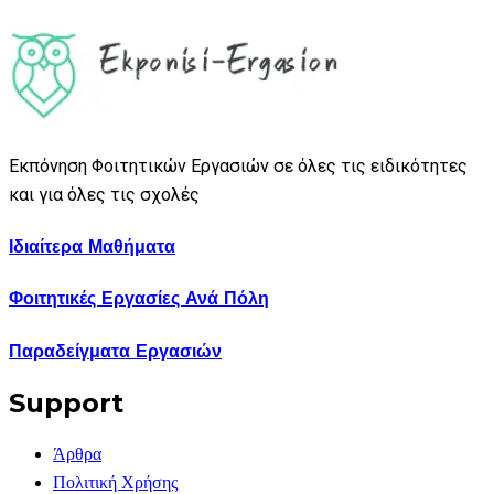
Εκπόνηση Φοιτητικών Εργασιών σε όλες τις ειδικότητες
και για όλες τις σχολές
Ιδιαίτερα Μαθήματα
Φοιτητικές Εργασίες Ανά Πόλη
Παραδείγματα Εργασιών
Support
Άρθρα
Πολιτική Χρήσης