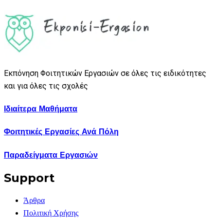
Εκπόνηση Φοιτητικών Εργασιών σε όλες τις ειδικότητες
και για όλες τις σχολές
Ιδιαίτερα Μαθήματα
Φοιτητικές Εργασίες Ανά Πόλη
Παραδείγματα Εργασιών
Support
Άρθρα
Πολιτική Χρήσης