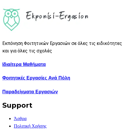
Εκπόνηση Φοιτητικών Εργασιών σε όλες τις ειδικότητες
και για όλες τις σχολές
Ιδιαίτερα Μαθήματα
Φοιτητικές Εργασίες Ανά Πόλη
Παραδείγματα Εργασιών
Support
Άρθρα
Πολιτική Χρήσης