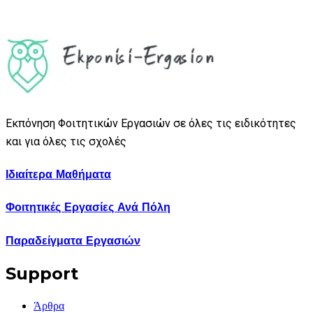
Εκπόνηση Φοιτητικών Εργασιών σε όλες τις ειδικότητες
και για όλες τις σχολές
Ιδιαίτερα Μαθήματα
Φοιτητικές Εργασίες Ανά Πόλη
Παραδείγματα Εργασιών
Support
Άρθρα