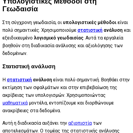
Υπολογιστικές Μέθοδοι στη
Γεωδαισία
Στη σύγχρονη γεωδαισία, οι
υπολογιστικές μέθοδοι
είναι
πολύ σημαντικές. Χρησιμοποιούμε
στατιστική
ανάλυση
και
εξειδικευμένο
λογισμικό γεωδαισίας
. Αυτά τα εργαλεία
βοηθούν στη διαδικασία ανάλυσης και αξιολόγησης των
δεδομένων.
Στατιστική ανάλυση
Η
στατιστική
ανάλυση
είναι πολύ σημαντική. Βοηθάει στην
εκτίμηση των σφαλμάτων και στην επιβεβαίωση της
ακρίβειας των υπολογισμών. Χρησιμοποιώντας
μαθηματικά
μοντέλα, εντοπίζουμε και διορθώνουμε
ανακρίβειες στα δεδομένα.
Αυτή η διαδικασία αυξάνει την
αξιοπιστία
των
αποτελεσμάτων. Ο τομέας της στατιστικής ανάλυσης