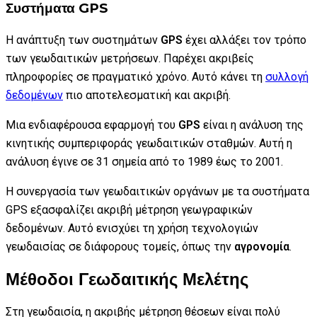
Συστήματα GPS
Η ανάπτυξη των συστημάτων
GPS
έχει αλλάξει τον τρόπο
των γεωδαιτικών μετρήσεων. Παρέχει ακριβείς
πληροφορίες σε πραγματικό χρόνο. Αυτό κάνει τη
συλλογή
δεδομένων
πιο αποτελεσματική και ακριβή.
Μια ενδιαφέρουσα εφαρμογή του
GPS
είναι η ανάλυση της
κινητικής συμπεριφοράς γεωδαιτικών σταθμών. Αυτή η
ανάλυση έγινε σε 31 σημεία από το 1989 έως το 2001.
Η συνεργασία των γεωδαιτικών οργάνων με τα συστήματα
GPS εξασφαλίζει ακριβή μέτρηση γεωγραφικών
δεδομένων. Αυτό ενισχύει τη χρήση τεχνολογιών
γεωδαισίας σε διάφορους τομείς, όπως την
αγρονομία
.
Μέθοδοι Γεωδαιτικής Μελέτης
Στη γεωδαισία, η ακριβής μέτρηση θέσεων είναι πολύ