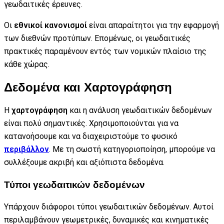
γεωδαιτικές έρευνες.
Οι
εθνικοί κανονισμοί
είναι απαραίτητοι για την εφαρμογή
των διεθνών προτύπων. Επομένως, οι γεωδαιτικές
πρακτικές παραμένουν εντός των νομικών πλαίσιο της
κάθε χώρας.
Δεδομένα και Χαρτογράφηση
Η
χαρτογράφηση
και η ανάλυση γεωδαιτικών δεδομένων
είναι πολύ σημαντικές. Χρησιμοποιούνται για να
κατανοήσουμε και να διαχειριστούμε το φυσικό
περιβάλλον
. Με τη σωστή κατηγοριοποίηση, μπορούμε να
συλλέξουμε ακριβή και αξιόπιστα δεδομένα.
Τύποι γεωδαιτικών δεδομένων
Υπάρχουν διάφοροι τύποι γεωδαιτικών δεδομένων. Αυτοί
περιλαμβάνουν γεωμετρικές, δυναμικές και κινηματικές