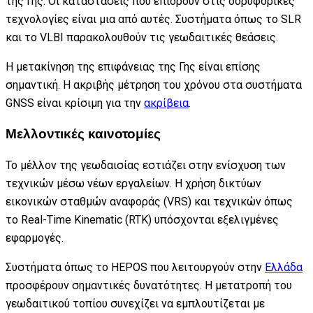
της Γης. Οι καταστάσεις που επιδρούν στις δορυφορικές
τεχνολογίες είναι μια από αυτές. Συστήματα όπως το SLR
και το VLBI παρακολουθούν τις γεωδαιτικές θεάσεις.
Η μετακίνηση της επιφάνειας της Γης είναι επίσης
σημαντική. Η ακριβής μέτρηση του χρόνου στα συστήματα
GNSS είναι κρίσιμη για την
ακρίβεια
.
Μελλοντικές καινοτομίες
Το μέλλον της γεωδαισίας εστιάζει στην ενίσχυση των
τεχνικών μέσω νέων εργαλείων. Η χρήση δικτύων
εικονικών σταθμών αναφοράς (VRS) και τεχνικών όπως
το Real-Time Kinematic (RTK) υπόσχονται εξελιγμένες
εφαρμογές.
Συστήματα όπως το HEPOS που λειτουργούν στην
Ελλάδα
προσφέρουν σημαντικές δυνατότητες. Η μετατροπή του
γεωδαιτικού τοπίου συνεχίζει να εμπλουτίζεται με