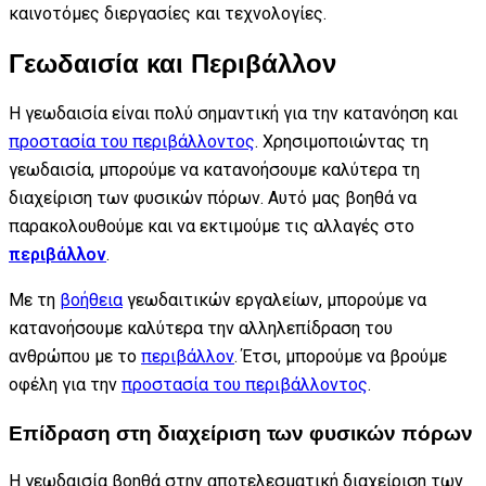
καινοτόμες διεργασίες και τεχνολογίες.
Γεωδαισία και Περιβάλλον
Η γεωδαισία είναι πολύ σημαντική για την κατανόηση και
προστασία του περιβάλλοντος
. Χρησιμοποιώντας τη
γεωδαισία, μπορούμε να κατανοήσουμε καλύτερα τη
διαχείριση των φυσικών πόρων. Αυτό μας βοηθά να
παρακολουθούμε και να εκτιμούμε τις αλλαγές στο
περιβάλλον
.
Με τη
βοήθεια
γεωδαιτικών εργαλείων, μπορούμε να
κατανοήσουμε καλύτερα την αλληλεπίδραση του
ανθρώπου με το
περιβάλλον
. Έτσι, μπορούμε να βρούμε
οφέλη για την
προστασία του περιβάλλοντος
.
Επίδραση στη διαχείριση των φυσικών πόρων
Η γεωδαισία βοηθά στην αποτελεσματική διαχείριση των