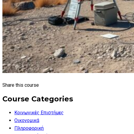
Share this course
Course Categories
Κοινωνικές Επιστήμες
Οικονομικά
Πληροφορική