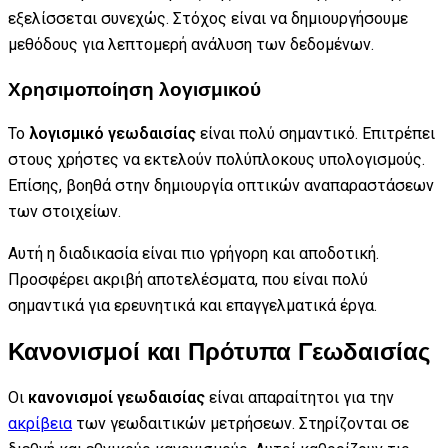
εξελίσσεται συνεχώς. Στόχος είναι να δημιουργήσουμε
μεθόδους για λεπτομερή ανάλυση των δεδομένων.
Χρησιμοποίηση λογισμικού
Το
λογισμικό γεωδαισίας
είναι πολύ σημαντικό. Επιτρέπει
στους χρήστες να εκτελούν πολύπλοκους υπολογισμούς.
Επίσης, βοηθά στην δημιουργία οπτικών αναπαραστάσεων
των στοιχείων.
Αυτή η διαδικασία είναι πιο γρήγορη και αποδοτική.
Προσφέρει ακριβή αποτελέσματα, που είναι πολύ
σημαντικά για ερευνητικά και επαγγελματικά έργα.
Κανονισμοί και Πρότυπα Γεωδαισίας
Οι
κανονισμοί γεωδαισίας
είναι απαραίτητοι για την
ακρίβεια
των γεωδαιτικών μετρήσεων. Στηρίζονται σε