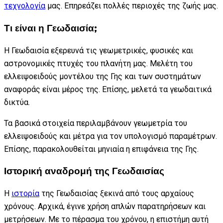
τεχνολογία
μας. Επηρεάζει πολλές περιοχές της ζωής μας.
Τι είναι η Γεωδαισία;
Η Γεωδαισία εξερευνά τις γεωμετρικές, φυσικές και
αστρονομικές πτυχές του πλανήτη μας. Μελέτη του
ελλειψοειδούς μοντέλου της Γης και των συστημάτων
αναφοράς είναι μέρος της. Επίσης, μελετά τα γεωδαιτικά
δικτύα.
Τα βασικά στοιχεία περιλαμβάνουν γεωμετρία του
ελλειψοειδούς και μέτρα για τον υπολογισμό παραμέτρων.
Επίσης, παρακολουθείται μηνιαία η επιφάνεια της Γης.
Ιστορική αναδρομή της Γεωδαισίας
Η
ιστορία
της Γεωδαισίας ξεκινά από τους αρχαίους
χρόνους. Αρχικά, έγινε χρήση απλών παρατηρήσεων και
μετρήσεων. Με το πέρασμα του χρόνου, η επιστήμη αυτή