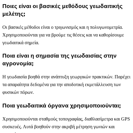
Ποιες είναι οι βασικές μεθόδους γεωδαιτικής
μελέτης;
Οι βασικές μέθοδοι είναι ο τριγωνισμός και η πολυγωνομετρία.
Χρησιμοποιούνται για να βρούμε τις θέσεις και να καθορίσουμε
γεωδαιτικά σημεία.
Ποια είναι η σημασία της γεωδαισίας στην
αγρονομία;
Η γεωδαισία βοηθά στην ανάπτυξη γεωργικών πρακτικών. Παρέχει
τα απαραίτητα δεδομένα για την αποδοτική εκμετάλλευση των
φυσικών πόρων.
Ποια γεωδαιτικά όργανα χρησιμοποιούνται;
Χρησιμοποιούνται σταθμούς τοπογραφίας, διαθλασίμετρα και GPS
συσκευές. Αυτά βοηθούν στην ακριβή μέτρηση γωνιών και