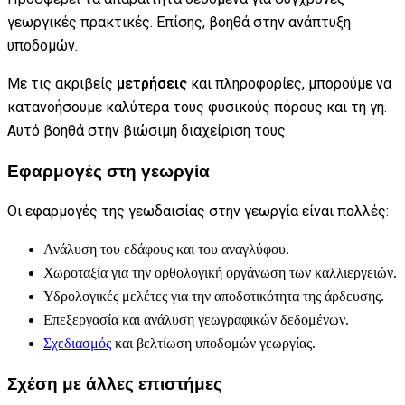
γεωργικές πρακτικές. Επίσης, βοηθά στην ανάπτυξη
υποδομών.
Με τις ακριβείς
μετρήσεις
και πληροφορίες, μπορούμε να
κατανοήσουμε καλύτερα τους φυσικούς πόρους και τη γη.
Αυτό βοηθά στην βιώσιμη διαχείριση τους.
Εφαρμογές στη γεωργία
Οι εφαρμογές της γεωδαισίας στην γεωργία είναι πολλές:
Ανάλυση του εδάφους και του αναγλύφου.
Χωροταξία για την ορθολογική οργάνωση των καλλιεργειών.
Υδρολογικές μελέτες για την αποδοτικότητα της άρδευσης.
Επεξεργασία και ανάλυση γεωγραφικών δεδομένων.
Σχεδιασμός
και βελτίωση υποδομών γεωργίας.
Σχέση με άλλες επιστήμες