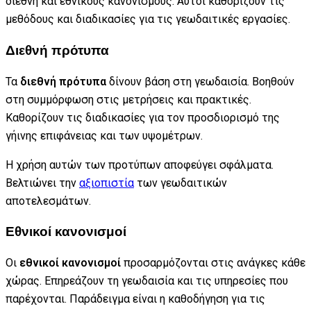
διεθνή και εθνικούς κανονισμούς. Αυτοί καθορίζουν τις
μεθόδους και διαδικασίες για τις γεωδαιτικές εργασίες.
Διεθνή πρότυπα
Τα
διεθνή πρότυπα
δίνουν βάση στη γεωδαισία. Βοηθούν
στη συμμόρφωση στις μετρήσεις και πρακτικές.
Καθορίζουν τις διαδικασίες για τον προσδιορισμό της
γήινης επιφάνειας και των υψομέτρων.
Η χρήση αυτών των προτύπων αποφεύγει σφάλματα.
Βελτιώνει την
αξιοπιστία
των γεωδαιτικών
αποτελεσμάτων.
Εθνικοί κανονισμοί
Οι
εθνικοί κανονισμοί
προσαρμόζονται στις ανάγκες κάθε
χώρας. Επηρεάζουν τη γεωδαισία και τις υπηρεσίες που
παρέχονται. Παράδειγμα είναι η καθοδήγηση για τις