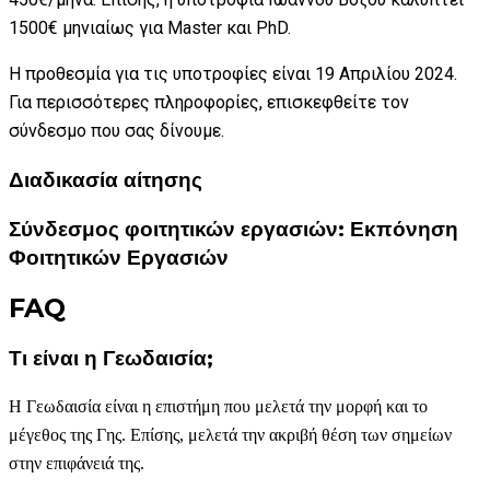
1500€ μηνιαίως για Master και PhD.
Η προθεσμία για τις υποτροφίες είναι 19 Απριλίου 2024.
Για περισσότερες πληροφορίες, επισκεφθείτε τον
σύνδεσμο που σας δίνουμε.
Διαδικασία αίτησης
Σύνδεσμος φοιτητικών εργασιών: Εκπόνηση
Φοιτητικών Εργασιών
FAQ
Τι είναι η Γεωδαισία;
Η Γεωδαισία είναι η επιστήμη που μελετά την μορφή και το
μέγεθος της Γης. Επίσης, μελετά την ακριβή θέση των σημείων
στην επιφάνειά της.