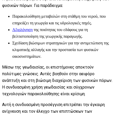
φυσικών πόρων. Για παράδειγμα:
Παρακολούθηση μεταβολών στη στάθμη του νερού, που
επηρεάζει τη γεωργία και τις υδρολογικές πηγές.
Αξιολόγηση
της ποιότητας του εδάφους για τη
βελτιστοποίηση της γεωργικής παραγωγής.
Σχεδίαση βιώσιμων στρατηγικών για την αντιμετώπιση της
κλιματικής αλλαγής και την προστασία των φυσικών
οικοσυστημάτων.
Μέσω της γεωδαισίας, οι επιστήμονες αποκτούν
πολύτιμες γνώσεις. Αυτές βοηθούν στην αειφόρο
ανάπτυξη και στη βιώσιμη διαχείριση των φυσικών πόρων.
Η συνδυασμένη χρήση γεωδαισίας και σύγχρονων
τεχνολογιών παρακολούθησης είναι κρίσιμη.
Αυτή η συνδυασμένη προσέγγιση επιτρέπει την έγκαιρη
ανίχνευση και τον έλεγχο των επιπτώσεων των