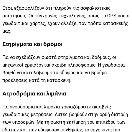
Ετσι, εξασφαλίζουν ότι πληρούν τις ασφαλιστικές
απαιτήσεις. Οι σύγχρονες τεχνολογίες, όπως το GPS και οι
γεωδαιτικοί χάρτες, έχουν αλλάξει τον τρόπο κατασκευής
μας.
Στηρίγματα και δρόμοι
Για να σχεδιάζουν σωστά στηρίγματα και δρόμους, οι
μηχανικοί χρειάζονται ακριβή πληροφορίες. Η γεωδαισία
βοηθά να καταλάβουμε το εδάφος και να βρούμε
προκλήσεις κατά τη κατασκευή.
Αεροδρόμια και λιμάνια
Για αεροδρόμια και λιμάνια χρειαζόμαστε ακριβείς
γεωδαιτικές μετρήσεις. Αυτές βοηθούν στην ορθή διάταξη
των υποδομών. Με τη σωστή εκτίμηση του επιπέδου των
υδάτων και των εδαφικών συνθηκών, τα έργα είναι πιο