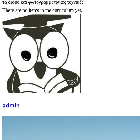
τα drone και φωτογραμμετρικές τεχνικές.
There are no items in the curriculum yet.
admin