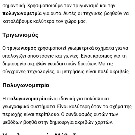
σημαντική. Χρησιμοποιούμε τον τριγωνισμό και την
πολυγωνομετρία
για αυτό. Αυτές οι τεχνικές βοηθούν να
καταλάβουμε καλύτερα τον χώρο μας.
Τριγωνισμός
Ο
τριγωνισμός
χρησιμοποιεί γεωμετρικά σχήματα για να
υπολογίζει αποστάσεις και γωνίες. Είναι κρίσιμος για τη
δημιουργία ακριβών γεωδαιτικών δικτύων. Με τις
σύγχρονες τεχνολογίες, οι μετρήσεις είναι πολύ ακριβείς.
Πολυγωνομετρία
Η
πολυγωνομετρία
είναι ιδανική για πολύπλοκα
γεωγραφικά συστήματα. Είναι καλύτερη όταν το σχήμα της
περιοχής είναι περίπλοκο. Ο συνδυασμός αυτών των
μεθόδων βοηθά στην δημιουργία ακριβών χαρτών.