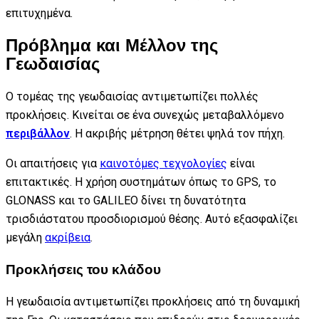
επιτυχημένα.
Πρόβλημα και Μέλλον της
Γεωδαισίας
Ο τομέας της γεωδαισίας αντιμετωπίζει πολλές
προκλήσεις. Κινείται σε ένα συνεχώς μεταβαλλόμενο
περιβάλλον
. Η ακριβής μέτρηση θέτει ψηλά τον πήχη.
Οι απαιτήσεις για
καινοτόμες τεχνολογίες
είναι
επιτακτικές. Η χρήση συστημάτων όπως το GPS, το
GLONASS και το GALILEO δίνει τη δυνατότητα
τρισδιάστατου προσδιορισμού θέσης. Αυτό εξασφαλίζει
μεγάλη
ακρίβεια
.
Προκλήσεις του κλάδου
Η γεωδαισία αντιμετωπίζει προκλήσεις από τη δυναμική