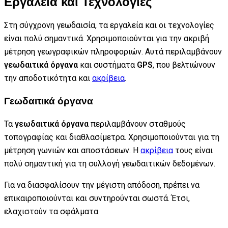
Εργαλεία και Τεχνολογίες
Στη σύγχρονη γεωδαισία, τα εργαλεία και οι τεχνολογίες
είναι πολύ σημαντικά. Χρησιμοποιούνται για την ακριβή
μέτρηση γεωγραφικών πληροφοριών. Αυτά περιλαμβάνουν
γεωδαιτικά όργανα
και συστήματα
GPS
, που βελτιώνουν
την αποδοτικότητα και
ακρίβεια
.
Γεωδαιτικά όργανα
Τα
γεωδαιτικά όργανα
περιλαμβάνουν σταθμούς
τοπογραφίας και διαθλασίμετρα. Χρησιμοποιούνται για τη
μέτρηση γωνιών και αποστάσεων. Η
ακρίβεια
τους είναι
πολύ σημαντική για τη συλλογή γεωδαιτικών δεδομένων.
Για να διασφαλίσουν την μέγιστη απόδοση, πρέπει να
επικαιροποιούνται και συντηρούνται σωστά. Έτσι,
ελαχιστούν τα σφάλματα.