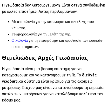
Η γεωδαισία δεν λειτουργεί μόνη. Είναι στενά συνδεδεμένη
με άλλες επιστήμες. Αυτές περιλαμβάνουν:
Μετεωρολογία για την κατανόηση και τον έλεγχο του
κλίματος.
Γεωμορφολογία για τη μελέτη της γης.
Οικολογία
για τη βιωσιμότητα και προστασία των φυσικών
οικοσυστημάτων.
Θεμελιώδεις Αρχές Γεωδαισίας
Η γεωδαισία είναι μια βασική επιστήμη για να
καταγράψουμε και να κατανοήσουμε τη Γη. Το
διεθνές
γεωδαιτικό σύστημα
είναι κρίσιμο για τις ακριβείς
μετρήσεις. Στόχος μας είναι να κατανοήσουμε τη σημασία
αυτών των μετρήσεων για να καταλάβουμε καλύτερα τον
κόσμο μας.