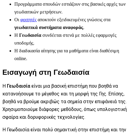
Προγράμματα σπουδών εστιάζουν στις βασικές αρχές των
γεωδαιτικών μετρήσεων.
Οι
φοιτητές
αποκτούν εξειδικευμένες γνώσεις στα
γεωδαιτικά συστήματα αναφοράς
.
Η
Γεωδαισία
συνδέεται στενά με πολλές εφαρμογές
υποδομής.
Η διαδικασία αίτησης για τα μαθήματα είναι διαθέσιμη
online.
Εισαγωγή στη Γεωδαισία
Η
Γεωδαισία
είναι μια βασική επιστήμη που βοηθά να
κατανοήσουμε το μέγεθος και τη μορφή της Γης. Επίσης,
βοηθά να βρούμε ακριβώς τα σημεία στην επιφάνειά της.
Χρησιμοποιούμε διάφορες μεθόδους, όπως υπολογιστική
σφαίρα και δορυφορικές τεχνολογίες.
Η Γεωδαισία είναι πολύ σημαντική στην επιστήμη και την