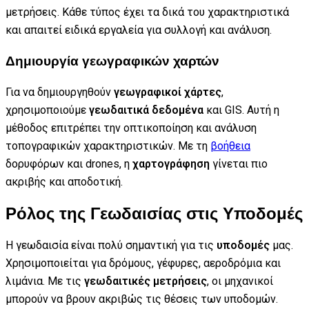
μετρήσεις. Κάθε τύπος έχει τα δικά του χαρακτηριστικά
και απαιτεί ειδικά εργαλεία για συλλογή και ανάλυση.
Δημιουργία γεωγραφικών χαρτών
Για να δημιουργηθούν
γεωγραφικοί χάρτες
,
χρησιμοποιούμε
γεωδαιτικά δεδομένα
και GIS. Αυτή η
μέθοδος επιτρέπει την οπτικοποίηση και ανάλυση
τοπογραφικών χαρακτηριστικών. Με τη
βοήθεια
δορυφόρων και drones, η
χαρτογράφηση
γίνεται πιο
ακριβής και αποδοτική.
Ρόλος της Γεωδαισίας στις Υποδομές
Η γεωδαισία είναι πολύ σημαντική για τις
υποδομές
μας.
Χρησιμοποιείται για δρόμους, γέφυρες, αεροδρόμια και
λιμάνια. Με τις
γεωδαιτικές μετρήσεις
, οι μηχανικοί
μπορούν να βρουν ακριβώς τις θέσεις των υποδομών.