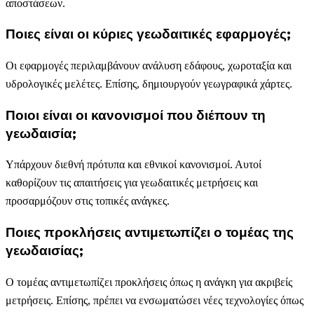
αποστάσεων.
Ποιες είναι οι κύριες γεωδαιτικές εφαρμογές;
Οι εφαρμογές περιλαμβάνουν ανάλυση εδάφους, χωροταξία και
υδρολογικές μελέτες. Επίσης, δημιουργούν γεωγραφικά χάρτες.
Ποιοι είναι οι κανονισμοί που διέπουν τη
γεωδαισία;
Υπάρχουν διεθνή πρότυπα και εθνικοί κανονισμοί. Αυτοί
καθορίζουν τις απαιτήσεις για γεωδαιτικές μετρήσεις και
προσαρμόζουν στις τοπικές ανάγκες.
Ποιες προκλήσεις αντιμετωπίζει ο τομέας της
γεωδαισίας;
Ο τομέας αντιμετωπίζει προκλήσεις όπως η ανάγκη για ακριβείς
μετρήσεις. Επίσης, πρέπει να ενσωματώσει νέες τεχνολογίες όπως