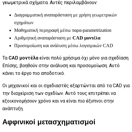
γεωμετρικά σχήματα. Αυτές περιλαμβάνουν:
Διαγραμματική αναπαράσταση με χρήση γεωμετρικών
σχημάτων
Μαθηματική περιγραφή μέσω παρα-parametrization
Αριθμητική αναπαράσταση με
CAD μοντέλα
Προσομοίωση και ανάλυση μέσω λογισμικών CAD
Τα
CAD μοντέλα
είναι πολύ χρήσιμα όχι μόνο για σχεδίαση.
Επίσης, βοηθούν στην ανάλυση και προσομοίωση. Αυτό
κάνει το έργο πιο αποδοτικό.
Οι μηχανικοί και οι σχεδιαστές εξαρτώνται από τα CAD για
την διαχείριση των σχεδίων. Αυτό τους επιτρέπει να
εξοικονομήσουν χρόνο και να είναι πιο έξυπνοι στην
ανάπτυξη.
Αφφινικοί μετασχηματισμοί