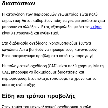
διαστάσεων
Η κατανόηση των περιορισμών γεωμετρίας είναι πολύ
σημαντική. Αυτοί καθορίζουν πώς τα γεωμετρικά στοιχεία
μπορούν να αλλάξουν. Έτσι, εξασφαλίζουμε ότι τα
κτίρια
είναι λειτουργικά και ανθεκτικά.
Στη διαδικασία σχεδίασης, χρησιμοποιούμε έξυπνα
εργαλεία. Αυτά βοηθούν να τηρούμε τους κανονισμούς.
Έτσι, αποφεύγουμε προβλήματα κατά την παραγωγή.
Η υπολογιστική σχεδίαση (CAD) είναι πολύ χρήσιμη. Με τη
CAD, μπορούμε να δοκιμάσουμε διαστάσεις και
περιορισμούς. Έτσι, ελαχιστοποιούμε το χρόνο και το
κόστος ανάπτυξης.
Είδη και τρόποι προβολής
Στον τομέα του μηχανολογικού σχεδιασμού, η καλή