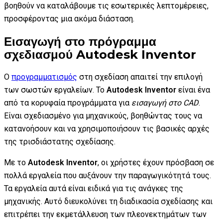
βοηθούν να καταλάβουμε τις εσωτερικές λεπτομέρειες,
προσφέροντας μια ακόμα διάσταση.
Εισαγωγή στο πρόγραμμα
σχεδιασμού Autodesk Inventor
Ο
προγραμματισμός
στη σχεδίαση απαιτεί την επιλογή
των σωστών εργαλείων. Το
Autodesk Inventor
είναι ένα
από τα κορυφαία προγράμματα για
εισαγωγή στο CAD
.
Είναι σχεδιασμένο για μηχανικούς, βοηθώντας τους να
κατανοήσουν και να χρησιμοποιήσουν τις βασικές αρχές
της τρισδιάστατης σχεδίασης.
Με το
Autodesk Inventor
, οι χρήστες έχουν πρόσβαση σε
πολλά εργαλεία που αυξάνουν την παραγωγικότητά τους.
Τα εργαλεία αυτά είναι ειδικά για τις ανάγκες της
μηχανικής. Αυτό διευκολύνει τη διαδικασία σχεδίασης και
επιτρέπει την εκμετάλλευση των πλεονεκτημάτων των