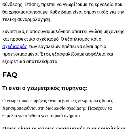
σύνδεσης. Επίσης, πρέπει να γνωρίζουμε τα εργαλεία που
θα χρησιμοποιήσουμε. Κάθε βήμα είναι σημαντικός για την
τελική συναρμολόγηση.
Συνοπτικά, η αποσυναρμολόγηση απαιτεί γνώση μηχανικής
και προσεκτικό σχεδιασμό. Ο εξοπλισμός και ο
σχεδιασμός
των εργαλείων πρέπει να είναι άρτια
προετοιμασμένοι. Έτσι, εξασφαλίζουμε ασφάλεια και
εξαιρετικά αποτελέσματα.
FAQ
Τι είναι ο γεωμετρικός πυρήνας;
Ο γεωμετρικός πυρήνας είναι οι βασικές γεωμετρικές δομές.
Χρησιμοποιούνται στη διαδικασία σχεδίασης. Παρέχουν τα
θεμέλια για σύνθετα γεωμετρικά σχήματα.
Ποιες είναι οι κύριες εφαρμογές των εργαλείων