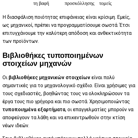
τη βαφή
προσκόλλησης
τομείς
Η διασφάλιση ποιότητας επιφάνειας είναι κρίσιμη. Εμείς,
ως μηχανικοί, πρέπει να προγραμματίσουμε σωστά. Έτσι
επιτυγχάνουμε την καλύτερη απόδοση και ανθεκτικότητα
των προϊόντων.
Βιβλιοθήκες τυποποιημένων
στοιχείων μηχανών
Οι
βιβλιοθήκες μηχανικών στοιχείων
είναι πολύ
σημαντικές για το μηχανολογικό σχέδιο. Είναι χρήσιμες για
τους σχεδιαστές, βοηθώντας τους να ολοκληρώσουν τα
έργα τους πιο γρήγορα και πιο σωστά. Χρησιμοποιώντας
τυποποιημένα εξαρτήματα
, οι επαγγελματίες μπορούν να
αποφεύγουν τα λάθη και να επικεντρωθούν στην κτίση
νέων ιδεών.