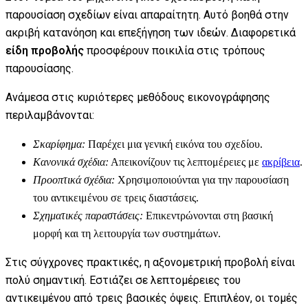
παρουσίαση σχεδίων είναι απαραίτητη. Αυτό βοηθά στην
ακριβή κατανόηση και επεξήγηση των ιδεών. Διαφορετικά
είδη προβολής
προσφέρουν ποικιλία στις τρόπους
παρουσίασης.
Ανάμεσα στις κυριότερες μεθόδους εικονογράφησης
περιλαμβάνονται:
Σκαρίφημα:
Παρέχει μια γενική εικόνα του σχεδίου.
Κανονικά σχέδια:
Απεικονίζουν τις λεπτομέρειες με
ακρίβεια
.
Προοπτικά σχέδια:
Χρησιμοποιούνται για την παρουσίαση
του αντικειμένου σε τρεις διαστάσεις.
Σχηματικές παραστάσεις:
Επικεντρώνονται στη βασική
μορφή και τη λειτουργία των συστημάτων.
Στις σύγχρονες πρακτικές, η αξονομετρική προβολή είναι
πολύ σημαντική. Εστιάζει σε λεπτομέρειες του
αντικειμένου από τρεις βασικές όψεις. Επιπλέον, οι τομές