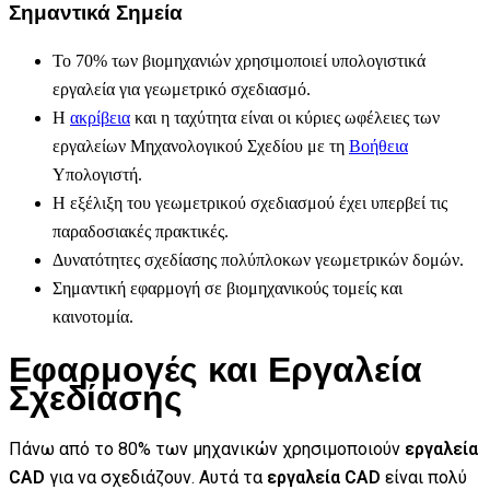
Σημαντικά Σημεία
Το 70% των βιομηχανιών χρησιμοποιεί υπολογιστικά
εργαλεία για γεωμετρικό σχεδιασμό.
Η
ακρίβεια
και η ταχύτητα είναι οι κύριες ωφέλειες των
εργαλείων Μηχανολογικού Σχεδίου με τη
Βοήθεια
Υπολογιστή.
Η εξέλιξη του γεωμετρικού σχεδιασμού έχει υπερβεί τις
παραδοσιακές πρακτικές.
Δυνατότητες σχεδίασης πολύπλοκων γεωμετρικών δομών.
Σημαντική εφαρμογή σε βιομηχανικούς τομείς και
καινοτομία.
Εφαρμογές και Εργαλεία
Σχεδίασης
Πάνω από το 80% των μηχανικών χρησιμοποιούν
εργαλεία
CAD
για να σχεδιάζουν. Αυτά τα
εργαλεία CAD
είναι πολύ