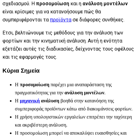
σχεδιασμού. Η
προσομοίωση
και η
ανάλυση μοντέλων
είναι κρίσιμες για να κατανοήσουμε πώς θα
συμπεριφέρονται τα
προϊόντα
σε διάφορες συνθήκες.
Ετσι, βελτιώνουμε τις μεθόδους για την ανάλυση των
φορτίων και την κινηματική ανάλυση. Αυτή η ενότητα
εξετάζει αυτές τις διαδικασίες, δείχνοντας τους οφέλους
και τις εφαρμογές τους.
Κύρια Σημεία
Η
προσομοίωση
παρέχει μια αναπαράσταση της
πραγματικότητας για την
ανάλυση μοντέλων
.
Η
μηχανική
ανάλυση
βοηθά στην κατανόηση της
συμπεριφοράς προϊόντων κάτω από διακυμάνσεις φορτίων.
Η χρήση υπολογιστικών εργαλείων επιτρέπει την ταχύτερη
και ακριβέστερη ανάλυση.
Η προσομοίωση μπορεί να αποκαλύψει ευαισθησίες και