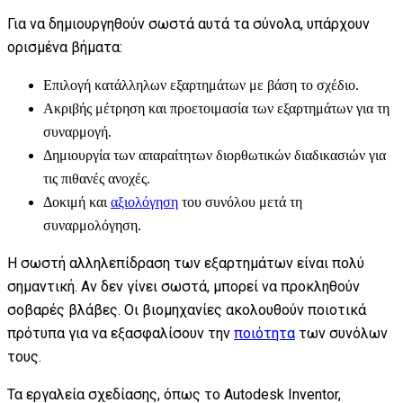
Για να δημιουργηθούν σωστά αυτά τα σύνολα, υπάρχουν
ορισμένα βήματα:
Επιλογή κατάλληλων εξαρτημάτων με βάση το σχέδιο.
Ακριβής μέτρηση και προετοιμασία των εξαρτημάτων για τη
συναρμογή.
Δημιουργία των απαραίτητων διορθωτικών διαδικασιών για
τις πιθανές ανοχές.
Δοκιμή και
αξιολόγηση
του συνόλου μετά τη
συναρμολόγηση.
Η σωστή αλληλεπίδραση των εξαρτημάτων είναι πολύ
σημαντική. Αν δεν γίνει σωστά, μπορεί να προκληθούν
σοβαρές βλάβες. Οι βιομηχανίες ακολουθούν ποιοτικά
πρότυπα για να εξασφαλίσουν την
ποιότητα
των συνόλων
τους.
Τα εργαλεία σχεδίασης, όπως το Autodesk Inventor,