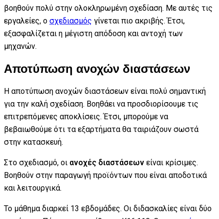
βοηθούν πολύ στην ολοκληρωμένη σχεδίαση. Με αυτές τις
εργαλείες, ο
σχεδιασμός
γίνεται πιο ακριβής. Έτσι,
εξασφαλίζεται η μέγιστη απόδοση και αντοχή των
μηχανών.
Αποτύπωση ανοχών διαστάσεων
Η αποτύπωση ανοχών διαστάσεων είναι πολύ σημαντική
για την καλή σχεδίαση. Βοηθάει να προσδιορίσουμε τις
επιτρεπόμενες αποκλίσεις. Έτσι, μπορούμε να
βεβαιωθούμε ότι τα εξαρτήματα θα ταιριάζουν σωστά
στην κατασκευή.
Στο σχεδιασμό, οι
ανοχές διαστάσεων
είναι κρίσιμες.
Βοηθούν στην παραγωγή προϊόντων που είναι αποδοτικά
και λειτουργικά.
Το μάθημα διαρκεί 13 εβδομάδες. Οι διδασκαλίες είναι δύο