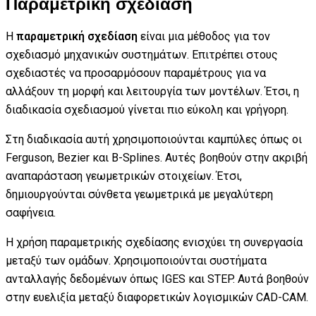
Παραμετρική σχεδίαση
Η
παραμετρική σχεδίαση
είναι μια μέθοδος για τον
σχεδιασμό μηχανικών συστημάτων. Επιτρέπει στους
σχεδιαστές να προσαρμόσουν παραμέτρους για να
αλλάξουν τη μορφή και λειτουργία των μοντέλων. Έτσι, η
διαδικασία σχεδιασμού γίνεται πιο εύκολη και γρήγορη.
Στη διαδικασία αυτή χρησιμοποιούνται καμπύλες όπως οι
Ferguson, Bezier και B-Splines. Αυτές βοηθούν στην ακριβή
αναπαράσταση γεωμετρικών στοιχείων. Έτσι,
δημιουργούνται σύνθετα γεωμετρικά με μεγαλύτερη
σαφήνεια.
Η χρήση παραμετρικής σχεδίασης ενισχύει τη συνεργασία
μεταξύ των ομάδων. Χρησιμοποιούνται συστήματα
ανταλλαγής δεδομένων όπως IGES και STEP. Αυτά βοηθούν
στην ευελιξία μεταξύ διαφορετικών λογισμικών CAD-CAM.