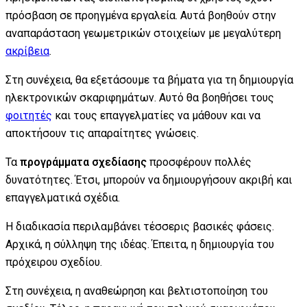
πρόσβαση σε προηγμένα εργαλεία. Αυτά βοηθούν στην
αναπαράσταση γεωμετρικών στοιχείων με μεγαλύτερη
ακρίβεια
.
Στη συνέχεια, θα εξετάσουμε τα βήματα για τη δημιουργία
ηλεκτρονικών σκαριφημάτων. Αυτό θα βοηθήσει τους
φοιτητές
και τους επαγγελματίες να μάθουν και να
αποκτήσουν τις απαραίτητες γνώσεις.
Τα
προγράμματα σχεδίασης
προσφέρουν πολλές
δυνατότητες. Έτσι, μπορούν να δημιουργήσουν ακριβή και
επαγγελματικά σχέδια.
Η διαδικασία περιλαμβάνει τέσσερις βασικές φάσεις.
Αρχικά, η σύλληψη της ιδέας. Έπειτα, η δημιουργία του
πρόχειρου σχεδίου.
Στη συνέχεια, η αναθεώρηση και βελτιστοποίηση του