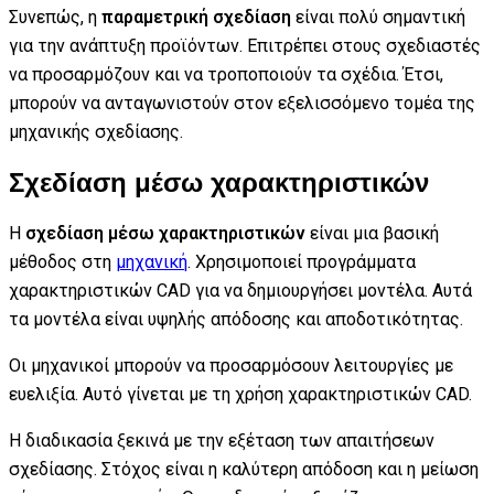
Συνεπώς, η
παραμετρική σχεδίαση
είναι πολύ σημαντική
για την ανάπτυξη προϊόντων. Επιτρέπει στους σχεδιαστές
να προσαρμόζουν και να τροποποιούν τα σχέδια. Έτσι,
μπορούν να ανταγωνιστούν στον εξελισσόμενο τομέα της
μηχανικής σχεδίασης.
Σχεδίαση μέσω χαρακτηριστικών
Η
σχεδίαση μέσω χαρακτηριστικών
είναι μια βασική
μέθοδος στη
μηχανική
. Χρησιμοποιεί προγράμματα
χαρακτηριστικών CAD για να δημιουργήσει μοντέλα. Αυτά
τα μοντέλα είναι υψηλής απόδοσης και αποδοτικότητας.
Οι μηχανικοί μπορούν να προσαρμόσουν λειτουργίες με
ευελιξία. Αυτό γίνεται με τη χρήση χαρακτηριστικών CAD.
Η διαδικασία ξεκινά με την εξέταση των απαιτήσεων
σχεδίασης. Στόχος είναι η καλύτερη απόδοση και η μείωση