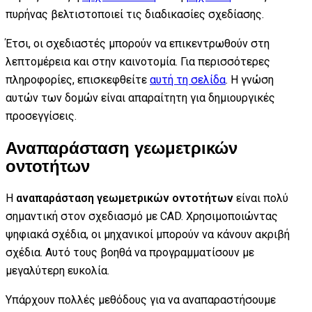
πυρήνας βελτιστοποιεί τις διαδικασίες σχεδίασης.
Έτσι, οι σχεδιαστές μπορούν να επικεντρωθούν στη
λεπτομέρεια και στην καινοτομία. Για περισσότερες
πληροφορίες, επισκεφθείτε
αυτή τη σελίδα
. Η γνώση
αυτών των δομών είναι απαραίτητη για δημιουργικές
προσεγγίσεις.
Αναπαράσταση γεωμετρικών
οντοτήτων
Η
αναπαράσταση γεωμετρικών οντοτήτων
είναι πολύ
σημαντική στον σχεδιασμό με CAD. Χρησιμοποιώντας
ψηφιακά σχέδια, οι μηχανικοί μπορούν να κάνουν ακριβή
σχέδια. Αυτό τους βοηθά να προγραμματίσουν με
μεγαλύτερη ευκολία.
Υπάρχουν πολλές μεθόδους για να αναπαραστήσουμε