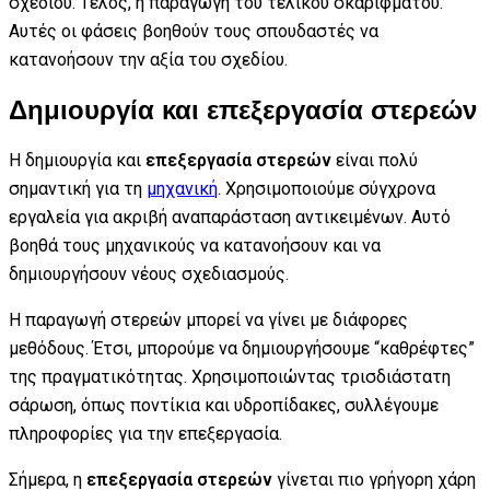
σχεδίου. Τέλος, η παραγωγή του τελικού σκαριφμάτου.
Αυτές οι φάσεις βοηθούν τους σπουδαστές να
κατανοήσουν την αξία του σχεδίου.
Δημιουργία και επεξεργασία στερεών
Η δημιουργία και
επεξεργασία στερεών
είναι πολύ
σημαντική για τη
μηχανική
. Χρησιμοποιούμε σύγχρονα
εργαλεία για ακριβή αναπαράσταση αντικειμένων. Αυτό
βοηθά τους μηχανικούς να κατανοήσουν και να
δημιουργήσουν νέους σχεδιασμούς.
Η παραγωγή στερεών μπορεί να γίνει με διάφορες
μεθόδους. Έτσι, μπορούμε να δημιουργήσουμε “καθρέφτες”
της πραγματικότητας. Χρησιμοποιώντας τρισδιάστατη
σάρωση, όπως ποντίκια και υδροπίδακες, συλλέγουμε
πληροφορίες για την επεξεργασία.
Σήμερα, η
επεξεργασία στερεών
γίνεται πιο γρήγορη χάρη