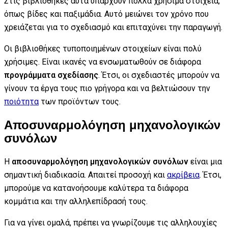
Στις βιβλιοθήκες αυτά υπάρχουν πολλά χρήσιμα στοιχεία,
όπως βίδες και παξιμάδια. Αυτό μειώνει τον χρόνο που
χρειάζεται για το σχεδιασμό και επιταχύνει την παραγωγή.
Οι βιβλιοθήκες τυποποιημένων στοιχείων είναι πολύ
χρήσιμες. Είναι ικανές να ενσωματωθούν σε διάφορα
προγράμματα σχεδίασης
. Έτσι, οι σχεδιαστές μπορούν να
γίνουν τα έργα τους πιο γρήγορα και να βελτιώσουν την
ποιότητα
των προϊόντων τους.
Αποσυναρμολόγηση μηχανολογικών
συνόλων
Η
αποσυναρμολόγηση μηχανολογικών συνόλων
είναι μια
σημαντική διαδικασία. Απαιτεί προσοχή και
ακρίβεια
. Έτσι,
μπορούμε να κατανοήσουμε καλύτερα τα διάφορα
κομμάτια και την αλληλεπίδρασή τους.
Για να γίνει ομαλά, πρέπει να γνωρίζουμε τις αλληλουχίες