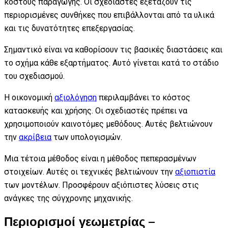
κόστους παραγωγής. Οι σχεδιαστές εξετάζουν τις
περιορισμένες συνθήκες που επιβάλλονται από τα υλικά
και τις δυνατότητες επεξεργασίας.
Σημαντικό είναι να καθορίσουν τις βασικές διαστάσεις και
το σχήμα κάθε εξαρτήματος. Αυτό γίνεται κατά το στάδιο
του σχεδιασμού.
Η οικονομική
αξιολόγηση
περιλαμβάνει το κόστος
κατασκευής και χρήσης. Οι σχεδιαστές πρέπει να
χρησιμοποιούν καινοτόμες μεθόδους. Αυτές βελτιώνουν
την
ακρίβεια
των υπολογισμών.
Μια τέτοια μέθοδος είναι η μέθοδος πεπερασμένων
στοιχείων. Αυτές οι τεχνικές βελτιώνουν την
αξιοπιστία
των μοντέλων. Προσφέρουν αξιόπιστες λύσεις στις
ανάγκες της σύγχρονης μηχανικής.
Περιορισμοί γεωμετρίας –