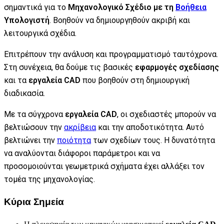
σημαντικά για το
Μηχανολογικό Σχέδιο με τη
Βοήθεια
Υπολογιστή
. Βοηθούν να δημιουργηθούν ακριβή και
λειτουργικά σχέδια.
Επιτρέπουν την ανάλυση και προγραμματισμό ταυτόχρονα.
Στη συνέχεια, θα δούμε τις βασικές
εφαρμογές σχεδίασης
και τα
εργαλεία CAD
που βοηθούν στη δημιουργική
διαδικασία.
Με τα σύγχρονα
εργαλεία CAD
, οι σχεδιαστές μπορούν να
βελτιώσουν την
ακρίβεια
και την αποδοτικότητα. Αυτό
βελτιώνει την
ποιότητα
των σχεδίων τους. Η δυνατότητα
να αναλύονται διάφοροι παράμετροι και να
προσομοιούνται γεωμετρικά σχήματα έχει αλλάξει τον
τομέα της μηχανολογίας.
Κύρια Σημεία