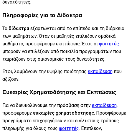
δυνατότητες.
Πληροφορίες για τα Δίδακτρα
Τα
δίδακτρα
εξαρτώνται από το επίπεδο και τη διάρκεια
των μαθημάτων. Όταν οι μαθητές επιλέξουν ομαδικά
μαθήματα, προσφέρουμε εκπτώσεις. Έτσι, οι
φοιτητές
μπορούν να επιλέξουν από ποικιλία προγραμμάτων που
ταιριάζουν στις οικονομικές τους δυνατότητες.
Ετσι, λαμβάνουν την υψηλής ποιότητας
εκπαίδευση
που
αξίζουν.
Ευκαιρίες Χρηματοδότησης και Εκπτώσεις
Για να διευκολύνουμε την πρόσβαση στην
εκπαίδευση
,
προσφέρουμε
ευκαιρίες χρηματοδότησης
. Προσφέρουμε
προγράμματα επιχορηγήσεων και ευέλικτους τρόπους
πληρωμής για όλους τους
φοιτητές
. Επιπλέον,