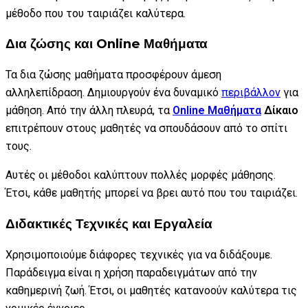
μέθοδο που του ταιριάζει καλύτερα.
Δια ζώσης και Online Μαθήματα
Τα δια ζώσης μαθήματα προσφέρουν άμεση
αλληλεπίδραση. Δημιουργούν ένα δυναμικό
περιβάλλον
για
μάθηση. Από την άλλη πλευρά, τα
Online Μαθήματα
Δίκαιο
επιτρέπουν στους μαθητές να σπουδάσουν από το σπίτι
τους.
Αυτές οι μέθοδοι καλύπτουν πολλές μορφές μάθησης.
Έτσι, κάθε μαθητής μπορεί να βρει αυτό που του ταιριάζει.
Διδακτικές Τεχνικές και Εργαλεία
Χρησιμοποιούμε διάφορες τεχνικές για να διδάξουμε.
Παράδειγμα είναι η χρήση παραδειγμάτων από την
καθημερινή ζωή. Έτσι, οι μαθητές κατανοούν καλύτερα τις