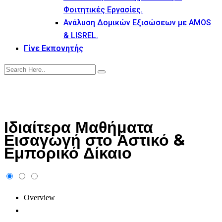
Φοιτητικές Εργασίες.
Ανάλυση Δομικών Εξισώσεων με AMOS
& LISREL.
Γίνε Εκπονητής
Ιδιαίτερα Μαθήματα
Εισαγωγή στο Αστικό &
Εμπορικό Δίκαιο
Overview