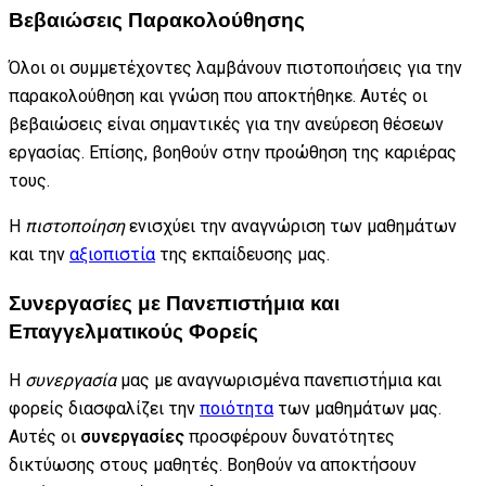
Βεβαιώσεις Παρακολούθησης
Όλοι οι συμμετέχοντες λαμβάνουν πιστοποιήσεις για την
παρακολούθηση και γνώση που αποκτήθηκε. Αυτές οι
βεβαιώσεις είναι σημαντικές για την ανεύρεση θέσεων
εργασίας. Επίσης, βοηθούν στην προώθηση της καριέρας
τους.
Η
πιστοποίηση
ενισχύει την αναγνώριση των μαθημάτων
και την
αξιοπιστία
της εκπαίδευσης μας.
Συνεργασίες με Πανεπιστήμια και
Επαγγελματικούς Φορείς
Η
συνεργασία
μας με αναγνωρισμένα πανεπιστήμια και
φορείς διασφαλίζει την
ποιότητα
των μαθημάτων μας.
Αυτές οι
συνεργασίες
προσφέρουν δυνατότητες
δικτύωσης στους μαθητές. Βοηθούν να αποκτήσουν