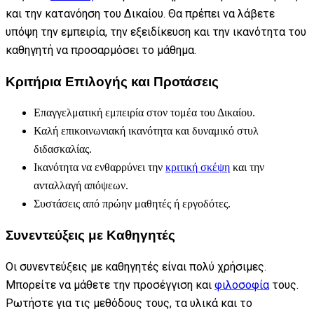
και την κατανόηση του Δικαίου. Θα πρέπει να λάβετε
υπόψη την εμπειρία, την εξειδίκευση και την ικανότητα του
καθηγητή να προσαρμόσει το μάθημα.
Κριτήρια Επιλογής και Προτάσεις
Επαγγελματική εμπειρία στον τομέα του Δικαίου.
Καλή επικοινωνιακή ικανότητα και δυναμικό στυλ
διδασκαλίας.
Ικανότητα να ενθαρρύνει την
κριτική σκέψη
και την
ανταλλαγή απόψεων.
Συστάσεις από πρώην μαθητές ή εργοδότες.
Συνεντεύξεις με Καθηγητές
Οι συνεντεύξεις με καθηγητές είναι πολύ χρήσιμες.
Μπορείτε να μάθετε την προσέγγιση και
φιλοσοφία
τους.
Ρωτήστε για τις μεθόδους τους, τα υλικά και το