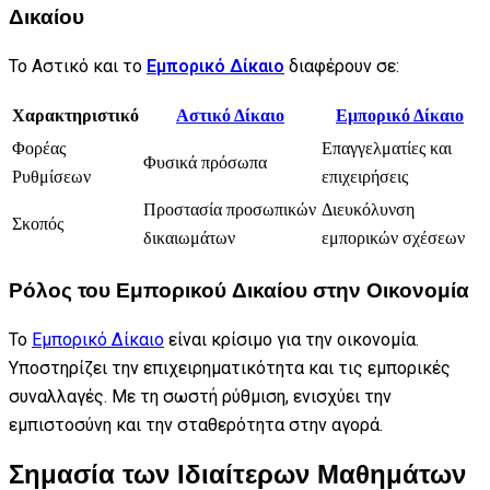
Δικαίου
Το Αστικό και το
Εμπορικό Δίκαιο
διαφέρουν σε:
Χαρακτηριστικό
Αστικό Δίκαιο
Εμπορικό Δίκαιο
Φορέας
Επαγγελματίες και
Φυσικά πρόσωπα
Ρυθμίσεων
επιχειρήσεις
Προστασία προσωπικών
Διευκόλυνση
Σκοπός
δικαιωμάτων
εμπορικών σχέσεων
Ρόλος του Εμπορικού Δικαίου στην Οικονομία
Το
Εμπορικό Δίκαιο
είναι κρίσιμο για την οικονομία.
Υποστηρίζει την επιχειρηματικότητα και τις εμπορικές
συναλλαγές. Με τη σωστή ρύθμιση, ενισχύει την
εμπιστοσύνη και την σταθερότητα στην αγορά.
Σημασία των Ιδιαίτερων Μαθημάτων