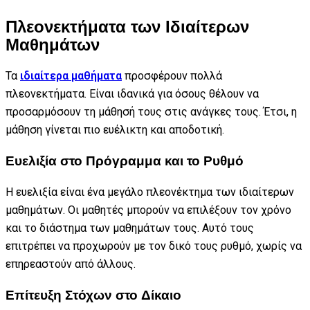
Πλεονεκτήματα των Ιδιαίτερων
Μαθημάτων
Τα
ιδιαίτερα μαθήματα
προσφέρουν πολλά
πλεονεκτήματα. Είναι ιδανικά για όσους θέλουν να
προσαρμόσουν τη μάθησή τους στις ανάγκες τους. Έτσι, η
μάθηση γίνεται πιο ευέλικτη και αποδοτική.
Ευελιξία στο Πρόγραμμα και το Ρυθμό
Η ευελιξία είναι ένα μεγάλο πλεονέκτημα των ιδιαίτερων
μαθημάτων. Οι μαθητές μπορούν να επιλέξουν τον χρόνο
και το διάστημα των μαθημάτων τους. Αυτό τους
επιτρέπει να προχωρούν με τον δικό τους ρυθμό, χωρίς να
επηρεαστούν από άλλους.
Επίτευξη Στόχων στο Δίκαιο