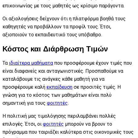
επικοινωνίας με τους μαθητές ως κρίσιμο παράγοντα.
Οι αξιολογήσεις δείχνουν ότι η πλατφόρμα βοηθά τους
καθηγητές να προβάλλουν τα προφίλ τους. Έτσι,
αξιοποιούν το εκπαιδευτικό τους υπόβαθρο.
Κόστος και Διάρθρωση Τιμών
Τα
ιδιαίτερα μαθήματα
που προσφέρουμε έχουν τιμές που
είναι διαφανείς και ανταγωνιστικές. Προσπαθούμε να
καταλάβουμε τις ανάγκες κάθε μαθητή για να
προσφέρουμε καλή
εκπαίδευση
σε προσιτές τιμές. Η
γνώση για το κόστος των μαθημάτων είναι πολύ
σημαντική για τους
φοιτητές
.
Η πολιτική μας τιμολόγησης περιλαμβάνει πολλές
επιλογές. Έτσι, οι
φοιτητές
μπορούν να βρουν το
πρόγραμμα που ταιριάζει καλύτερα στις οικονομικές τους