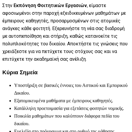
Στην
Εκπόνηση Φοιτητικών Εργασιών
, είμαστε
αφοσιωμένοι στην παροχή εξειδικευμένων μαθημάτων με
έμπειρους καθηγητές, προσαρμοσμένων στις ατομικές
ανάγκες κάθε φοιτητή. Εξερευνήστε τη νέα σας διαδρομή
με αυτοπεποίθηση και στήριξη, καθώς κατανοείτε τις
πολυπλοκότητες του δικαίου. Αποκτήστε τις γνώσεις που
χρειάζεστε για να πετύχετε τους στόχους σας και να
επιτύχετε την ακαδημαϊκή σας ανέλιξη.
Κύρια Σημεία
Υποστήριξη σε βασικές έννοιες του Αστικού και Εμπορικού
Δικαίου.
Εξατομικευμένα μαθήματα με έμπειρους καθηγητές.
Κατάλληλη προετοιμασία για εξετάσεις φοιτητών νομικής.
Ποικιλία μαθημάτων που καλύπτουν διάφορα πεδία του
δικαίου.
Ευελιξία στο πρόγραμμα και στο ρυθμό της μάθησης.