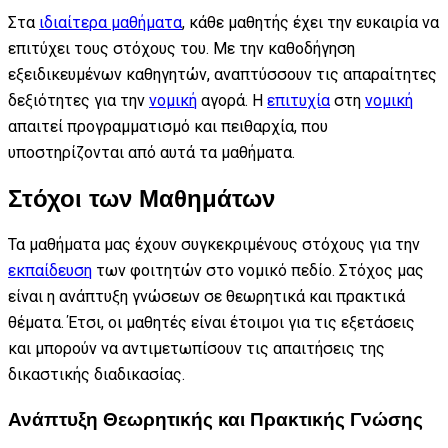
Στα
ιδιαίτερα μαθήματα
, κάθε μαθητής έχει την ευκαιρία να
επιτύχει τους στόχους του. Με την καθοδήγηση
εξειδικευμένων καθηγητών, αναπτύσσουν τις απαραίτητες
δεξιότητες για την
νομική
αγορά. Η
επιτυχία
στη
νομική
απαιτεί προγραμματισμό και πειθαρχία, που
υποστηρίζονται από αυτά τα μαθήματα.
Στόχοι των Μαθημάτων
Τα μαθήματα μας έχουν συγκεκριμένους στόχους για την
εκπαίδευση
των φοιτητών στο νομικό πεδίο. Στόχος μας
είναι η ανάπτυξη γνώσεων σε θεωρητικά και πρακτικά
θέματα. Έτσι, οι μαθητές είναι έτοιμοι για τις εξετάσεις
και μπορούν να αντιμετωπίσουν τις απαιτήσεις της
δικαστικής διαδικασίας.
Ανάπτυξη Θεωρητικής και Πρακτικής Γνώσης