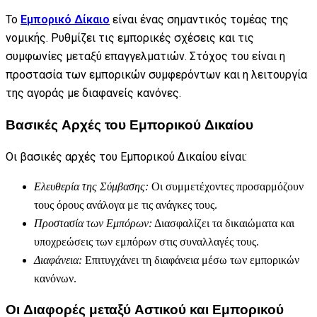
Το
Εμπορικό Δίκαιο
είναι ένας σημαντικός τομέας της
νομικής. Ρυθμίζει τις εμπορικές σχέσεις και τις
συμφωνίες μεταξύ επαγγελματιών. Στόχος του είναι η
προστασία των εμπορικών συμφερόντων και η λειτουργία
της αγοράς με διαφανείς κανόνες.
Βασικές Αρχές του Εμπορικού Δικαίου
Οι βασικές αρχές του Εμπορικού Δικαίου είναι:
Ελευθερία της Σύμβασης:
Οι συμμετέχοντες προσαρμόζουν
τους όρους ανάλογα με τις ανάγκες τους.
Προστασία των Εμπόρων:
Διασφαλίζει τα δικαιώματα και
υποχρεώσεις των εμπόρων στις συναλλαγές τους.
Διαφάνεια:
Επιτυγχάνει τη διαφάνεια μέσω των εμπορικών
κανόνων.
Οι Διαφορές μεταξύ Αστικού και Εμπορικού