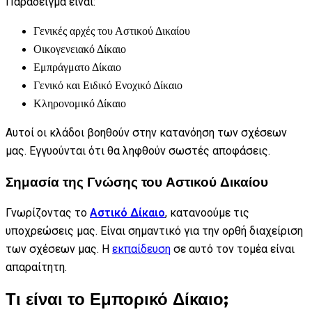
Παράδειγμα είναι:
Γενικές αρχές του Αστικού Δικαίου
Οικογενειακό Δίκαιο
Εμπράγματο Δίκαιο
Γενικό και Ειδικό Ενοχικό Δίκαιο
Κληρονομικό Δίκαιο
Αυτοί οι κλάδοι βοηθούν στην κατανόηση των σχέσεων
μας. Εγγυούνται ότι θα ληφθούν σωστές αποφάσεις.
Σημασία της Γνώσης του Αστικού Δικαίου
Γνωρίζοντας το
Αστικό Δίκαιο
, κατανοούμε τις
υποχρεώσεις μας. Είναι σημαντικό για την ορθή διαχείριση
των σχέσεων μας. Η
εκπαίδευση
σε αυτό τον τομέα είναι
απαραίτητη.
Τι είναι το Εμπορικό Δίκαιο;