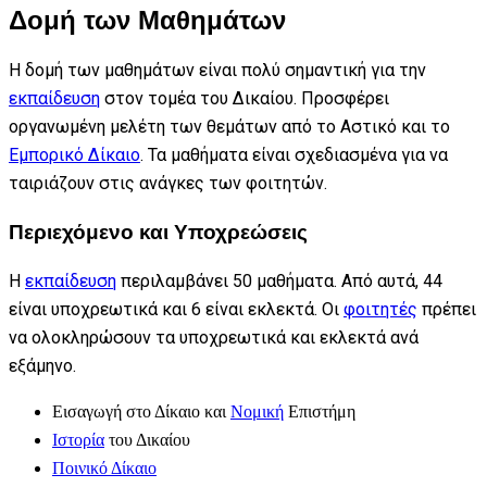
Δομή των Μαθημάτων
Η δομή των μαθημάτων είναι πολύ σημαντική για την
εκπαίδευση
στον τομέα του Δικαίου. Προσφέρει
οργανωμένη μελέτη των θεμάτων από το Αστικό και το
Εμπορικό Δίκαιο
. Τα μαθήματα είναι σχεδιασμένα για να
ταιριάζουν στις ανάγκες των φοιτητών.
Περιεχόμενο και Υποχρεώσεις
Η
εκπαίδευση
περιλαμβάνει 50 μαθήματα. Από αυτά, 44
είναι υποχρεωτικά και 6 είναι εκλεκτά. Οι
φοιτητές
πρέπει
να ολοκληρώσουν τα υποχρεωτικά και εκλεκτά ανά
εξάμηνο.
Εισαγωγή στο Δίκαιο και
Νομική
Επιστήμη
Ιστορία
του Δικαίου
Ποινικό Δίκαιο