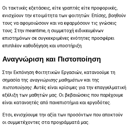
Οι τακτικές εξετάσεις, είτε γραπτές είτε προφορικές,
ενισχύουν την ετοιμότητα των φοιτητών. Επίσης, βοηθούν
τους να αφομοιώσουν και να εφαρμόσουν τις γνώσεις
τους. Στην meantime, η συμμετοχή ειδικευμένων
επιστημόνων σε συγκεκριμένες ενότητες προσφέρει
επιπλέον καθοδήγηση και υποστήριξη.
Αναγνώριση και Πιστοποίηση
Στην Εκπόνηση Φοιτητικών Εργασιών, κατανοούμε τη
σημασία της
αναγνώρισης μαθημάτων
και της
πιστοποίησης
. Αυτές είναι κρίσιμες για την επαγγελματική
εξέλιξη των μαθητών μας. Οι βεβαιώσεις που παρέχουμε
είναι κατανοητές από πανεπιστήμια και εργοδότες.
Ετσι, ενισχύουμε την αξία των προσόντων που αποκτούν
οι συμμετέχοντες στα προγράμματά μας.