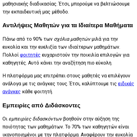
μαθησιακής διαδικασίας. Έτσι, μπορούμε να βελτιώσουμε
την εκπαιδευτική μας μέθοδο.
Αντιλήψεις Μαθητών για τα Ιδιαίτερα Μαθήματα
Πάνω από το 90% των
σχόλια μαθητών
μιλά για την
ευκολία και την ευελιξία των ιδιαίτερων μαθημάτων.
Πολλοί
φοιτητές
ευχαριστούν την ποικιλία επιλογών για
καθηγητές. Αυτό κάνει την αναζήτηση πιο εύκολη.
Η πλατφόρμα μας επιτρέπει στους μαθητές να επιλέγουν
ανάλογα με τις ανάγκες τους. Έτσι, καλύπτουμε τις
ειδικές
ανάγκες
κάθε φοιτητή.
Εμπειρίες από Διδάσκοντες
Οι
εμπειρίες διδασκόντων
βοηθούν στην αύξηση της
ποιότητας των μαθημάτων. Το 70% των καθηγητών είναι
ικανοποιημένοι με την πλατφόρμα. Αναφέρουν την ευκολία