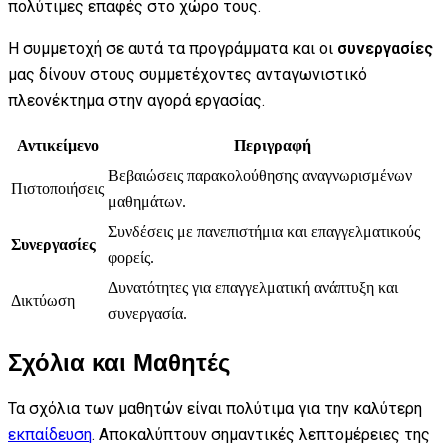
πολύτιμες επαφές στο χώρο τους.
Η συμμετοχή σε αυτά τα προγράμματα και οι
συνεργασίες
μας δίνουν στους συμμετέχοντες ανταγωνιστικό
πλεονέκτημα στην αγορά εργασίας.
Αντικείμενο
Περιγραφή
Βεβαιώσεις παρακολούθησης αναγνωρισμένων
Πιστοποιήσεις
μαθημάτων.
Συνδέσεις με πανεπιστήμια και επαγγελματικούς
Συνεργασίες
φορείς.
Δυνατότητες για επαγγελματική ανάπτυξη και
Δικτύωση
συνεργασία.
Σχόλια και Μαθητές
Τα σχόλια των μαθητών είναι πολύτιμα για την καλύτερη
εκπαίδευση
. Αποκαλύπτουν σημαντικές λεπτομέρειες της