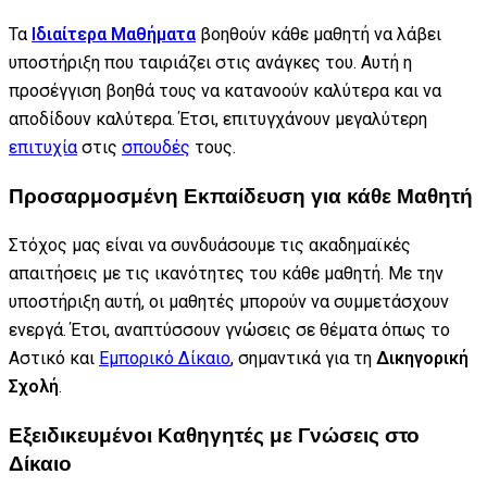
Τα
Ιδιαίτερα Μαθήματα
βοηθούν κάθε μαθητή να λάβει
υποστήριξη που ταιριάζει στις ανάγκες του. Αυτή η
προσέγγιση βοηθά τους να κατανοούν καλύτερα και να
αποδίδουν καλύτερα. Έτσι, επιτυγχάνουν μεγαλύτερη
επιτυχία
στις
σπουδές
τους.
Προσαρμοσμένη Εκπαίδευση για κάθε Μαθητή
Στόχος μας είναι να συνδυάσουμε τις ακαδημαϊκές
απαιτήσεις με τις ικανότητες του κάθε μαθητή. Με την
υποστήριξη αυτή, οι μαθητές μπορούν να συμμετάσχουν
ενεργά. Έτσι, αναπτύσσουν γνώσεις σε θέματα όπως το
Αστικό και
Εμπορικό Δίκαιο
, σημαντικά για τη
Δικηγορική
Σχολή
.
Εξειδικευμένοι Καθηγητές με Γνώσεις στο
Δίκαιο