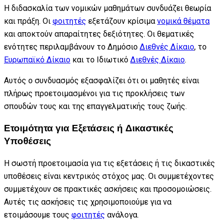
Η διδασκαλία των νομικών μαθημάτων συνδυάζει θεωρία
και πράξη. Οι
φοιτητές
εξετάζουν κρίσιμα
νομικά θέματα
και αποκτούν απαραίτητες δεξιότητες. Οι θεματικές
ενότητες περιλαμβάνουν το Δημόσιο
Διεθνές Δίκαιο
, το
Ευρωπαϊκό Δίκαιο
και το Ιδιωτικό
Διεθνές Δίκαιο
.
Αυτός ο συνδυασμός εξασφαλίζει ότι οι μαθητές είναι
πλήρως προετοιμασμένοι για τις προκλήσεις των
σπουδών τους και της επαγγελματικής τους ζωής.
Ετοιμότητα για Εξετάσεις ή Δικαστικές
Υποθέσεις
Η σωστή προετοιμασία για τις εξετάσεις ή τις δικαστικές
υποθέσεις είναι κεντρικός στόχος μας. Οι συμμετέχοντες
συμμετέχουν σε πρακτικές ασκήσεις και προσομοιώσεις.
Αυτές τις ασκήσεις τις χρησιμοποιούμε για να
ετοιμάσουμε τους
φοιτητές
ανάλογα.