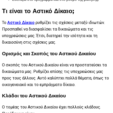
Τι είναι το Αστικό Δίκαιο;
Το
Αστικό Δίκαιο
ρυθμίζει τις σχέσεις μεταξύ ιδιωτών.
Προσπαθεί να διασφαλίσει τα δικαιώματα και τις
υποχρεώσεις μας. Έτσι, διατηρεί την ισότητα και τη
δικαιοσύνη στις σχέσεις μας.
Ορισμός και Σκοπός του Αστικού Δικαίου
Ο σκοπός του Αστικού Δικαίου είναι να προστατεύσει τα
δικαιώματα μας. Ρυθμίζει επίσης τις υποχρεώσεις μας
προς τους άλλους. Αυτό καλύπτει πολλά θέματα, όπως το
οικογενειακό και το εμπράγματο δίκαιο.
Κλάδοι του Αστικού Δικαίου
Ο τομέας του Αστικού Δικαίου έχει πολλούς κλάδους.