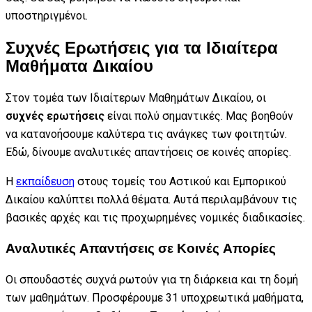
υποστηριγμένοι.
Συχνές Ερωτήσεις για τα Ιδιαίτερα
Μαθήματα Δικαίου
Στον τομέα των Ιδιαίτερων Μαθημάτων Δικαίου, οι
συχνές ερωτήσεις
είναι πολύ σημαντικές. Μας βοηθούν
να κατανοήσουμε καλύτερα τις ανάγκες των φοιτητών.
Εδώ, δίνουμε αναλυτικές απαντήσεις σε κοινές απορίες.
Η
εκπαίδευση
στους τομείς του Αστικού και Εμπορικού
Δικαίου καλύπτει πολλά θέματα. Αυτά περιλαμβάνουν τις
βασικές αρχές και τις προχωρημένες νομικές διαδικασίες.
Αναλυτικές Απαντήσεις σε Κοινές Απορίες
Οι σπουδαστές συχνά ρωτούν για τη διάρκεια και τη δομή
των μαθημάτων. Προσφέρουμε 31 υποχρεωτικά μαθήματα,