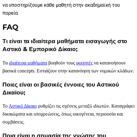
να υποστηρίξουμε κάθε μαθητή στην ακαδημαϊκή του
πορεία.
FAQ
Τι είναι τα ιδιαίτερα μαθήματα εισαγωγής στο
Αστικό & Εμπορικό Δίκαιο;
Τα
ιδιαίτερα μαθήματα
βοηθούν τους
φοιτητές
να κατανοήσουν
βασικά concepts. Εστιάζουν στην κατανόηση των νομικών κλάδων.
Ποιες είναι οι βασικές έννοιες του Αστικού
Δικαίου;
Το
Αστικό Δίκαιο
ρυθμίζει τις σχέσεις μεταξύ ιδιωτών. Καταγράφει
δικαιώματα και υποχρεώσεις, όπως οικογένεια, περιουσία και
συμβάσεις.
Ποια είναι η σημασία της γνώσης του