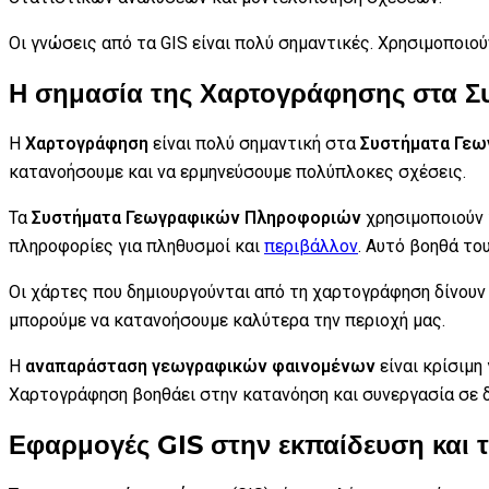
Οι γνώσεις από τα GIS είναι πολύ σημαντικές. Χρησιμοποιο
Η σημασία της Χαρτογράφησης στα 
Η
Χαρτογράφηση
είναι πολύ σημαντική στα
Συστήματα Γε
κατανοήσουμε και να ερμηνεύσουμε πολύπλοκες σχέσεις.
Τα
Συστήματα Γεωγραφικών Πληροφοριών
χρησιμοποιούν 
πληροφορίες για πληθυσμοί και
περιβάλλον
. Αυτό βοηθά τ
Οι χάρτες που δημιουργούνται από τη χαρτογράφηση δίνουν 
μπορούμε να κατανοήσουμε καλύτερα την περιοχή μας.
Η
αναπαράσταση γεωγραφικών φαινομένων
είναι κρίσιμη
Χαρτογράφηση βοηθάει στην κατανόηση και συνεργασία σε δ
Εφαρμογές GIS στην εκπαίδευση και 