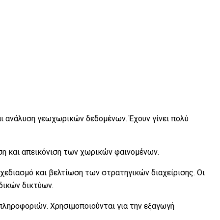
αι ανάλυση γεωχωρικών δεδομένων. Έχουν γίνει πολύ
υση και απεικόνιση των χωρικών φαινομένων.
χεδιασμό και βελτίωση των στρατηγικών διαχείρισης. Οι
δικών δικτύων.
 πληροφοριών. Χρησιμοποιούνται για την εξαγωγή