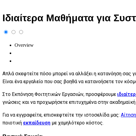
Ιδιαίτερα Μαθήματα για Συ
Overview
Απλά σκεφτείτε πόσο μπορεί να αλλάξει η κατανόηση σας γ
Είναι ένα εργαλείο που σας βοηθά να κατανοήσετε τον κόσμ
Στο Εκπόνηση Φοιτητικών Εργασιών, προσφέρουμε
ιδιαίτε
γνώσεις και να προχωρήσετε επιτυχημένα στην ακαδημαϊκή 
Για να εγγραφείτε, επισκεφτείτε την ιστοσελίδα μας:
Αίτηση
ποιοτική
εκπαίδευση
με χαμηλότερο κόστος.