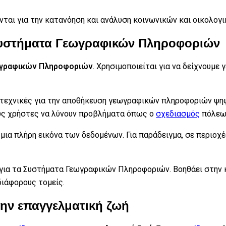
ύνται για την κατανόηση και ανάλυση κοινωνικών και οικολο
Συστήματα Γεωγραφικών Πληροφοριών
ωγραφικών Πληροφοριών
. Χρησιμοποιείται για να δείχνουμε
τεχνικές για την αποθήκευση γεωγραφικών πληροφοριών ψη
ους χρήστες να λύνουν προβλήματα όπως ο
σχεδιασμός
πόλεω
μια πλήρη εικόνα των δεδομένων. Για παράδειγμα, σε περιοχ
 για τα Συστήματα Γεωγραφικών Πληροφοριών. Βοηθάει στην 
ιάφορους τομείς.
την επαγγελματική ζωή