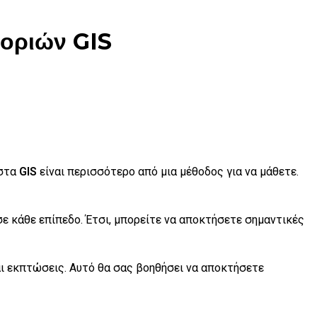
φοριών GIS
στα
GIS
είναι περισσότερο από μια μέθοδος για να μάθετε.
 σε κάθε επίπεδο. Έτσι, μπορείτε να αποκτήσετε σημαντικές
αι εκπτώσεις. Αυτό θα σας βοηθήσει να αποκτήσετε