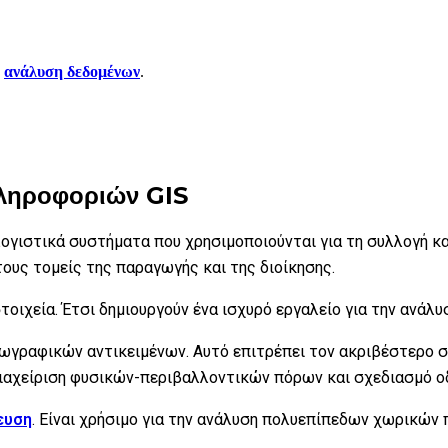
ν
ανάλυση δεδομένων
.
Πληροφοριών GIS
ολογιστικά συστήματα που χρησιμοποιούνται για τη συλλογή κ
τους τομείς της παραγωγής και της διοίκησης.
τοιχεία. Έτσι δημιουργούν ένα ισχυρό εργαλείο για την ανάλ
εωγραφικών αντικειμένων. Αυτό επιτρέπει τον ακριβέστερο σ
διαχείριση φυσικών-περιβαλλοντικών πόρων και σχεδιασμό ο
ευση
. Είναι χρήσιμο για την ανάλυση πολυεπίπεδων χωρικών