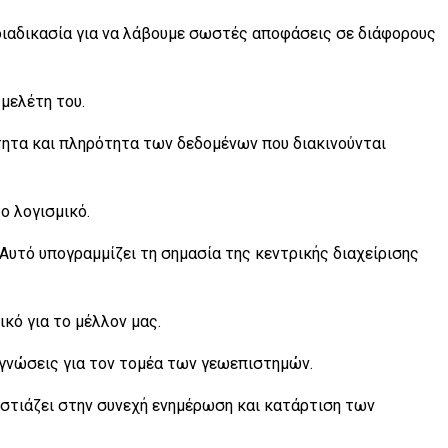
ιαδικασία για να λάβουμε σωστές αποφάσεις σε διάφορους
 μελέτη του.
τητα και πληρότητα των δεδομένων που διακινούνται
ο λογισμικό.
υτό υπογραμμίζει τη σημασία της κεντρικής διαχείρισης
ικό για το μέλλον μας.
γνώσεις για τον τομέα των γεωεπιστημών.
Εστιάζει στην συνεχή ενημέρωση και κατάρτιση των