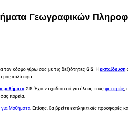
στήματα Γεωγραφικών Πληρο
ια τον κόσμο γύρω σας με τις δεξιότητες
GIS
. Η
εκπαίδευση
ο μας καλύτερα.
ρα μαθήματα
GIS
. Έχουν σχεδιαστεί για όλους τους
φοιτητές
,
σας πορεία.
 για Μαθήματα
. Επίσης, θα βρείτε εκπληκτικές προσφορές κ