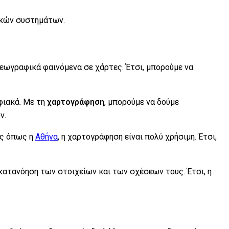
γικών συστημάτων.
 γεωγραφικά φαινόμενα σε χάρτες. Έτσι, μπορούμε να
φιακά. Με τη
χαρτογράφηση
, μπορούμε να δούμε
ν.
ές όπως η
Αθήνα
, η χαρτογράφηση είναι πολύ χρήσιμη. Έτσι,
κατανόηση των στοιχείων και των σχέσεων τους. Έτσι, η