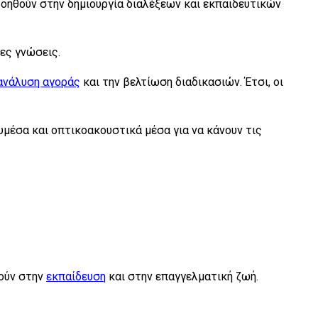
βοηθούν στην δημιουργία διαλέξεων και εκπαιδευτικών
μες γνώσεις.
ανάλυση αγοράς
και την βελτίωση διαδικασιών. Έτσι, οι
υμέσα και οπτικοακουστικά μέσα για να κάνουν τις
θούν στην
εκπαίδευση
και στην επαγγελματική ζωή.