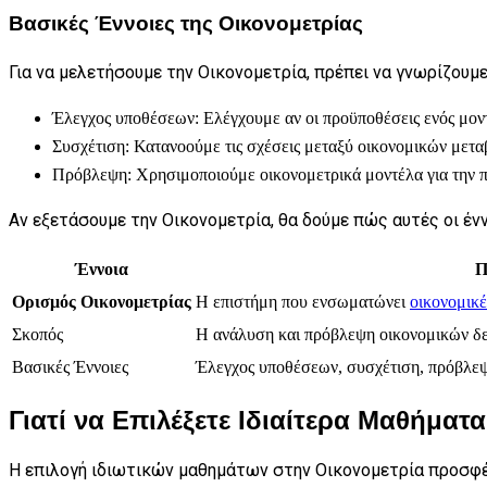
Βασικές Έννοιες της Οικονομετρίας
Για να μελετήσουμε την Οικονομετρία, πρέπει να γνωρίζουμε
Έλεγχος υποθέσεων: Ελέγχουμε αν οι προϋποθέσεις ενός μον
Συσχέτιση: Κατανοούμε τις σχέσεις μεταξύ οικονομικών μετα
Πρόβλεψη: Χρησιμοποιούμε οικονομετρικά μοντέλα για την
Αν εξετάσουμε την Οικονομετρία, θα δούμε πώς αυτές οι έ
Έννοια
Π
Ορισμός Οικονομετρίας
Η επιστήμη που ενσωματώνει
οικονομικέ
Σκοπός
Η ανάλυση και πρόβλεψη οικονομικών δ
Βασικές Έννοιες
Έλεγχος υποθέσεων, συσχέτιση, πρόβλε
Γιατί να Επιλέξετε Ιδιαίτερα Μαθήματα
Η επιλογή ιδιωτικών μαθημάτων στην Οικονομετρία προσφέρ