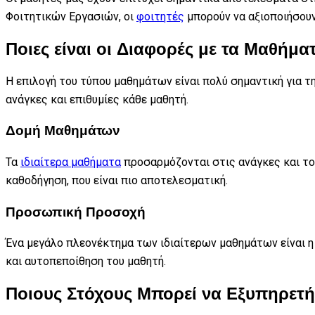
Φοιτητικών Εργασιών, οι
φοιτητές
μπορούν να αξιοποιήσουν
Ποιες είναι οι Διαφορές με τα Μαθήμα
Η επιλογή του τύπου μαθημάτων είναι πολύ σημαντική για 
ανάγκες και επιθυμίες κάθε μαθητή.
Δομή Μαθημάτων
Τα
ιδιαίτερα μαθήματα
προσαρμόζονται στις ανάγκες και τους
καθοδήγηση, που είναι πιο αποτελεσματική.
Προσωπική Προσοχή
Ένα μεγάλο πλεονέκτημα των ιδιαίτερων μαθημάτων είναι 
και αυτοπεποίθηση του μαθητή.
Ποιους Στόχους Μπορεί να Εξυπηρετήσ