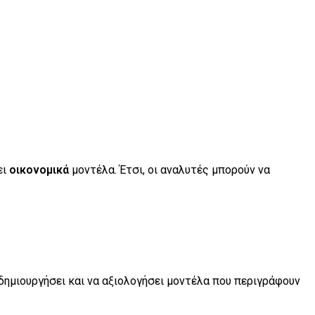
ει
οικονομικά
μοντέλα. Έτσι, οι αναλυτές μπορούν να
 δημιουργήσει και να αξιολογήσει μοντέλα που περιγράφουν