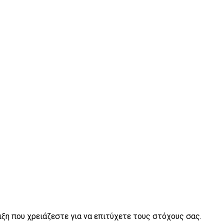
η που χρειάζεστε για να επιτύχετε τους στόχους σας.