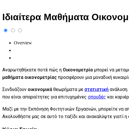
Ιδιαίτερα Μαθήματα Οικονομ
Overview
Αναρωτηθήκατε ποτέ πώς η
Οικονομετρία
μπορεί να μεταμ
μαθήματα οικονομετρίας
προσφέρουν μια μοναδική ευκαιρί
Συνδυάζουν
οικονομικά
θεωρήματα με
στατιστική
ανάλυση. 
που είναι απαραίτητες για επιτυχημένες
σπουδές
και καριέρ
Μαζί με την Εκπόνηση Φοιτητικών Εργασιών, μπορείτε να 
Ακολουθήστε μας σε αυτό το ταξίδι και ανακαλύψτε γιατί η