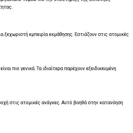
τητας.
α ξεχωριστή εμπειρία εκμάθησης. Εστιάζουν στις ατομικές
ίναι πιο γενικά. Τα ιδιαίτερα παρέχουν εξειδικευμένη
σοχή στις ατομικές ανάγκες. Αυτό βοηθά στην κατανόηση