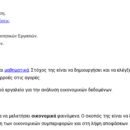
ση.
ύσεις
.
οιτητικών Εργασιών.
ν.
αι
μαθηματικά
. Στόχος της είναι να δημιουργήσει και να ελέγξ
ρροές στις αγορές.
ρό εργαλείο για την ανάλυση οικονομικών δεδομένων.
α να μελετήσει
οικονομικά
φαινόμενα. Ο σκοπός της είναι να
ση των οικονομικών συμπεριφορών και στη λήψη αποφάσεων.