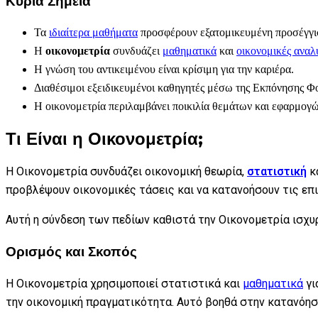
Κύρια Σημεία
Τα
ιδιαίτερα μαθήματα
προσφέρουν εξατομικευμένη προσέγγι
Η
οικονομετρία
συνδυάζει
μαθηματικά
και
οικονομικές αναλ
Η γνώση του αντικειμένου είναι κρίσιμη για την καριέρα.
Διαθέσιμοι εξειδικευμένοι καθηγητές μέσω της Εκπόνησης Φ
Η οικονομετρία περιλαμβάνει ποικιλία θεμάτων και εφαρμογώ
Τι Είναι η Οικονομετρία;
Η Οικονομετρία συνδυάζει οικονομική θεωρία,
στατιστική
κ
προβλέψουν οικονομικές τάσεις και να κατανοήσουν τις επι
Αυτή η σύνδεση των πεδίων καθιστά την Οικονομετρία ισχυ
Ορισμός και Σκοπός
Η Οικονομετρία χρησιμοποιεί στατιστικά και
μαθηματικά
γι
την οικονομική πραγματικότητα. Αυτό βοηθά στην κατανόη