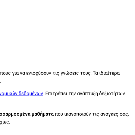
ους για να ενισχύσουν τις γνώσεις τους. Τα ιδιαίτερα
.
ονομικών δεδομένων
. Επιτρέπει την ανάπτυξη δεξιοτήτων
οσαρμοσμένα μαθήματα
που ικανοποιούν τις ανάγκες σας.
χίες.