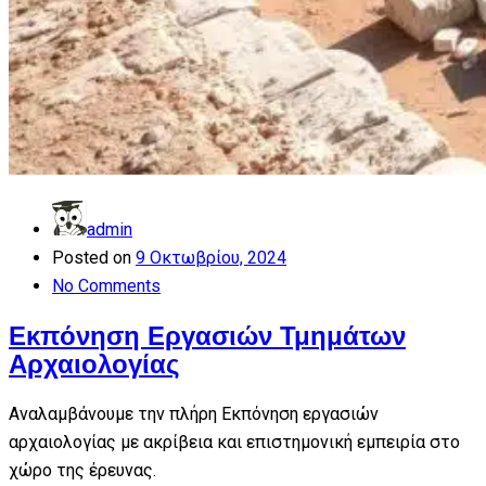
admin
Posted on
9 Οκτωβρίου, 2024
No Comments
Εκπόνηση Εργασιών Τμημάτων
Αρχαιολογίας
Αναλαμβάνουμε την πλήρη Εκπόνηση εργασιών
αρχαιολογίας με ακρίβεια και επιστημονική εμπειρία στο
χώρο της έρευνας.