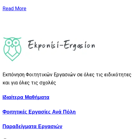
Read More
Εκπόνηση Φοιτητικών Εργασιών σε όλες τις ειδικότητες
και για όλες τις σχολές
Ιδιαίτερα Μαθήματα
Φοιτητικές Εργασίες Ανά Πόλη
Παραδείγματα Εργασιών