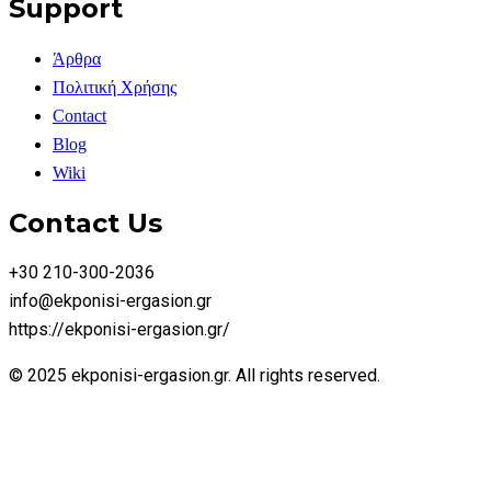
Support
Άρθρα
Πολιτική Χρήσης
Contact
Blog
Wiki
Contact Us
+30 210-300-2036
info@ekponisi-ergasion.gr
https://ekponisi-ergasion.gr/
© 2025 ekponisi-ergasion.gr. All rights reserved.