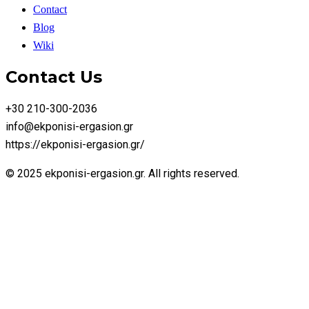
Contact
Blog
Wiki
Contact Us
+30 210-300-2036
info@ekponisi-ergasion.gr
https://ekponisi-ergasion.gr/
© 2025 ekponisi-ergasion.gr. All rights reserved.