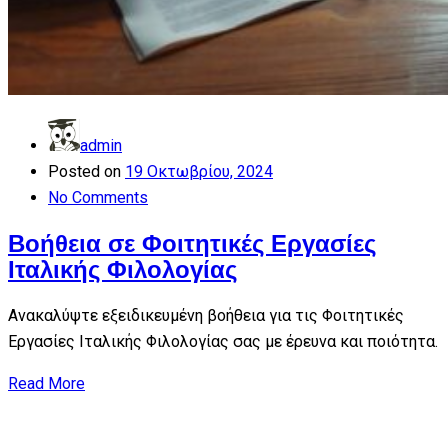
admin
Posted on
19 Οκτωβρίου, 2024
No Comments
Βοήθεια σε Φοιτητικές Εργασίες
Ιταλικής Φιλολογίας
Ανακαλύψτε εξειδικευμένη βοήθεια για τις Φοιτητικές
Εργασίες Ιταλικής Φιλολογίας σας με έρευνα και ποιότητα.
Read More