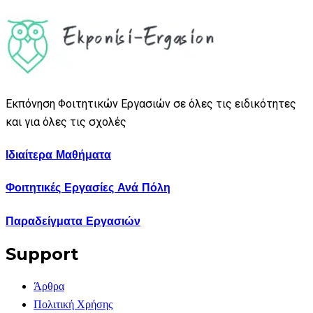
Εκπόνηση Φοιτητικών Εργασιών σε όλες τις ειδικότητες
και για όλες τις σχολές
Ιδιαίτερα Μαθήματα
Φοιτητικές Εργασίες Ανά Πόλη
Παραδείγματα Εργασιών
Support
Άρθρα
Πολιτική Χρήσης