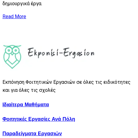
δημιουργικά έργα.
Read More
Εκπόνηση Φοιτητικών Εργασιών σε όλες τις ειδικότητες
και για όλες τις σχολές
Ιδιαίτερα Μαθήματα
Φοιτητικές Εργασίες Ανά Πόλη
Παραδείγματα Εργασιών