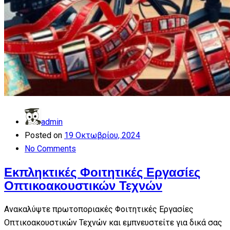
admin
Posted on
19 Οκτωβρίου, 2024
No Comments
Εκπληκτικές Φοιτητικές Εργασίες
Οπτικοακουστικών Τεχνών
Ανακαλύψτε πρωτοποριακές Φοιτητικές Εργασίες
Οπτικοακουστικών Τεχνών και εμπνευστείτε για δικά σας