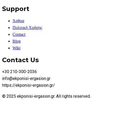
Support
Άρθρα
Πολιτική Χρήσης
Contact
Blog
Wiki
Contact Us
+30 210-300-2036
info@ekponisi-ergasion.gr
https://ekponisi-ergasion.gr/
© 2025 ekponisi-ergasion.gr. All rights reserved.