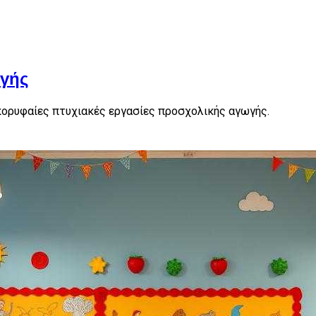
ωγής
 κορυφαίες πτυχιακές εργασίες προσχολικής αγωγής.