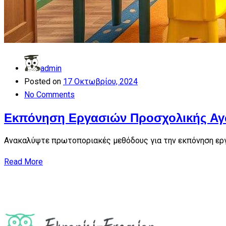
admin
Posted on
17 Οκτωβρίου, 2024
No Comments
Εκπόνηση Εργασιών Προσχολικής Αγω
Ανακαλύψτε πρωτοποριακές μεθόδους για την εκπόνηση ερ
Read More