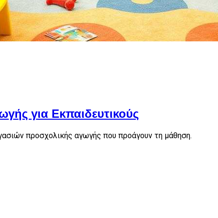
γής για Εκπαιδευτικούς
γασιών προσχολικής αγωγής που προάγουν τη μάθηση.