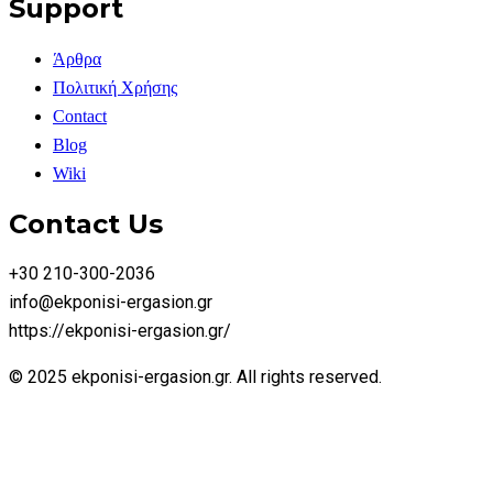
Support
Άρθρα
Πολιτική Χρήσης
Contact
Blog
Wiki
Contact Us
+30 210-300-2036
info@ekponisi-ergasion.gr
https://ekponisi-ergasion.gr/
© 2025 ekponisi-ergasion.gr. All rights reserved.