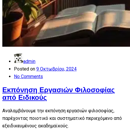
admin
Posted on
9 Οκτωβρίου, 2024
No Comments
Εκπόνηση Εργασιών Φιλοσοφίας
από Ειδικούς
Αναλαμβάνουμε την εκπόνηση εργασιών φιλοσοφίας,
παρέχοντας ποιοτικό και συστηματικό περιεχόμενο από
εξειδικευμένους ακαδημαϊκούς.