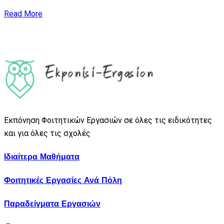
Read More
Εκπόνηση Φοιτητικών Εργασιών σε όλες τις ειδικότητες
και για όλες τις σχολές
Ιδιαίτερα Μαθήματα
Φοιτητικές Εργασίες Ανά Πόλη
Παραδείγματα Εργασιών