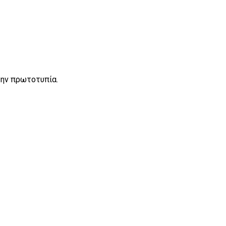
την πρωτοτυπία.