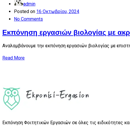
admin
Posted on
16 Οκτωβρίου, 2024
No Comments
Εκπόνηση εργασιών βιολογίας με ακρί
Αναλαμβάνουμε την εκπόνηση εργασιών βιολογίας με επιστημ
Read More
Εκπόνηση Φοιτητικών Εργασιών σε όλες τις ειδικότητες και