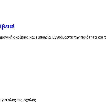
βεια!
ονική ακρίβεια και εμπειρία. Εγγυόμαστε την ποιότητα και 
 για όλες τις σχολές