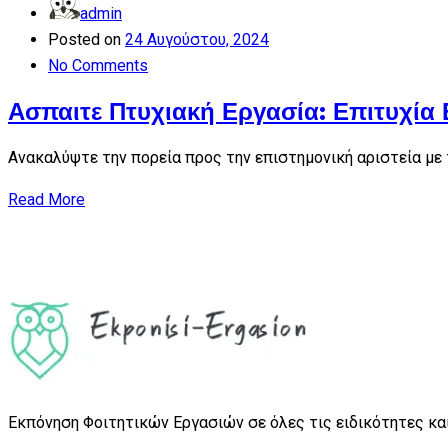
admin
Posted on
24 Αυγούστου, 2024
No Comments
Ασπαιτε Πτυχιακή Εργασία: Επιτυχία
Ανακαλύψτε την πορεία προς την επιστημονική αριστεία με
Read More
Εκπόνηση Φοιτητικών Εργασιών σε όλες τις ειδικότητες και