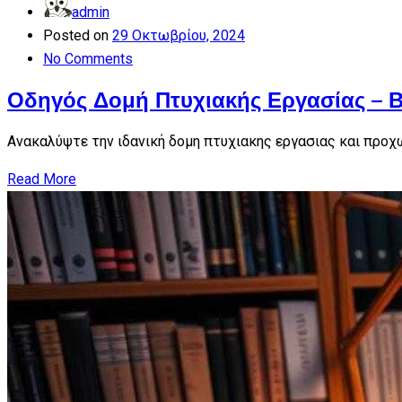
admin
Posted on
29 Οκτωβρίου, 2024
No Comments
Οδηγός Δομή Πτυχιακής Εργασίας – 
Ανακαλύψτε την ιδανική δομη πτυχιακης εργασιας και προχω
Read More