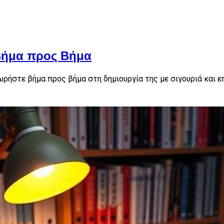
Βήμα προς Βήμα
ρήστε βήμα προς βήμα στη δημιουργία της με σιγουριά και επ