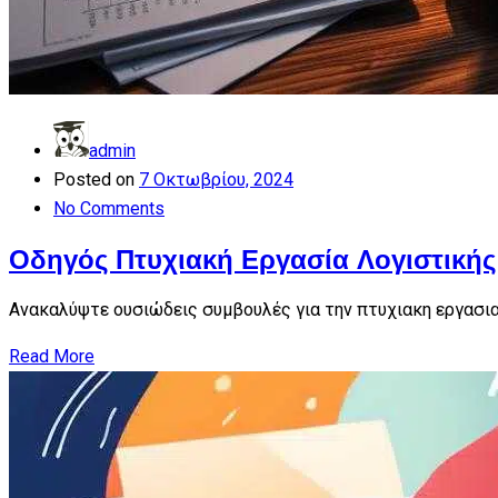
admin
Posted on
7 Οκτωβρίου, 2024
No Comments
Οδηγός Πτυχιακή Εργασία Λογιστικής 
Ανακαλύψτε ουσιώδεις συμβουλές για την πτυχιακη εργασια
Read More