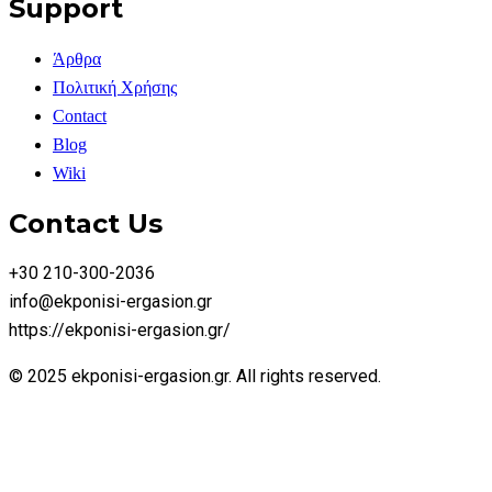
Support
Άρθρα
Πολιτική Χρήσης
Contact
Blog
Wiki
Contact Us
+30 210-300-2036
info@ekponisi-ergasion.gr
https://ekponisi-ergasion.gr/
© 2025 ekponisi-ergasion.gr. All rights reserved.