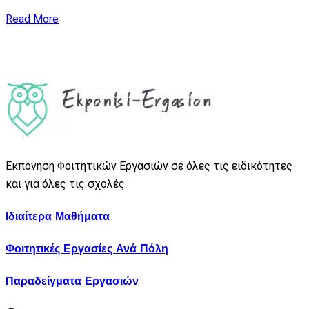
Read More
Εκπόνηση Φοιτητικών Εργασιών σε όλες τις ειδικότητες
και για όλες τις σχολές
Ιδιαίτερα Μαθήματα
Φοιτητικές Εργασίες Ανά Πόλη
Παραδείγματα Εργασιών