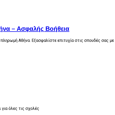
ήνα – Ασφαλής Βοήθεια
ί πληρωμή Αθήνα. Εξασφαλίστε επιτυχία στις σπουδές σας με
 για όλες τις σχολές