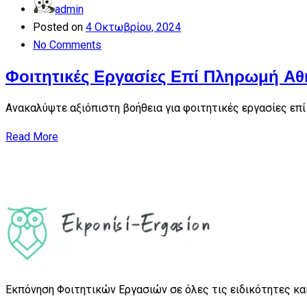
admin
Posted on
4 Οκτωβρίου, 2024
No Comments
Φοιτητικές Εργασίες Επί Πληρωμή Αθ
Ανακαλύψτε αξιόπιστη βοήθεια για φοιτητικές εργασίες επ
Read More
Εκπόνηση Φοιτητικών Εργασιών σε όλες τις ειδικότητες και