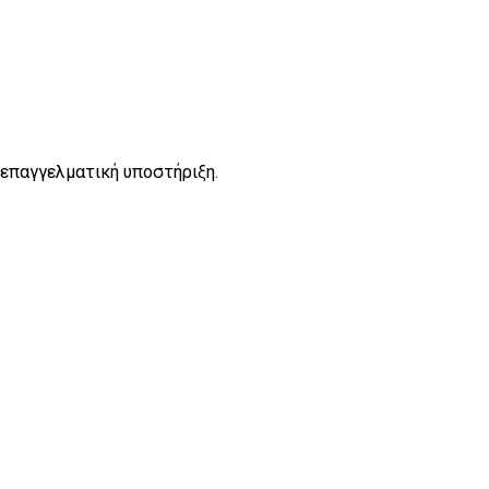
 επαγγελματική υποστήριξη.