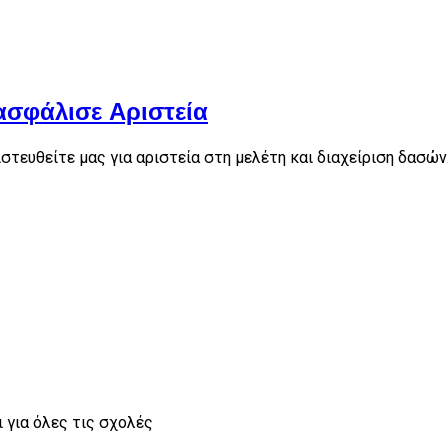
ασφάλισε Αριστεία
τευθείτε μας για αριστεία στη μελέτη και διαχείριση δασών
 για όλες τις σχολές