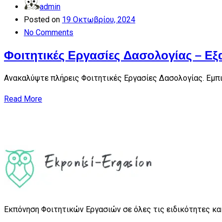
admin
Posted on
19 Οκτωβρίου, 2024
No Comments
Φοιτητικές Εργασίες Δασολογίας – Εξ
Ανακαλύψτε πλήρεις Φοιτητικές Εργασίες Δασολογίας. Εμπισ
Read More
Εκπόνηση Φοιτητικών Εργασιών σε όλες τις ειδικότητες και