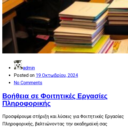
admin
Posted on
19 Οκτωβρίου, 2024
No Comments
Βοήθεια σε Φοιτητικές Εργασίες
Πληροφορικής
Προσφέρουμε στήριξη και λύσεις για Φοιτητικές Εργασίες
Πληροφορικής, βελτιώνοντας την ακαδημαϊκή σας