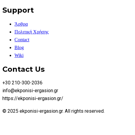
Support
Άρθρα
Πολιτική Χρήσης
Contact
Blog
Wiki
Contact Us
+30 210-300-2036
info@ekponisi-ergasion.gr
https://ekponisi-ergasion.gr/
© 2025 ekponisi-ergasion.gr. All rights reserved.