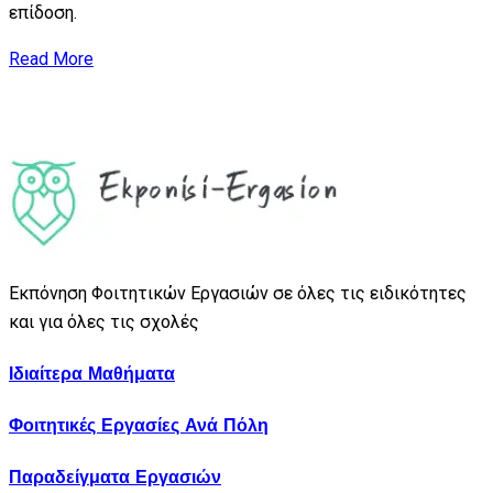
επίδοση.
Read More
Εκπόνηση Φοιτητικών Εργασιών σε όλες τις ειδικότητες
και για όλες τις σχολές
Ιδιαίτερα Μαθήματα
Φοιτητικές Εργασίες Ανά Πόλη
Παραδείγματα Εργασιών