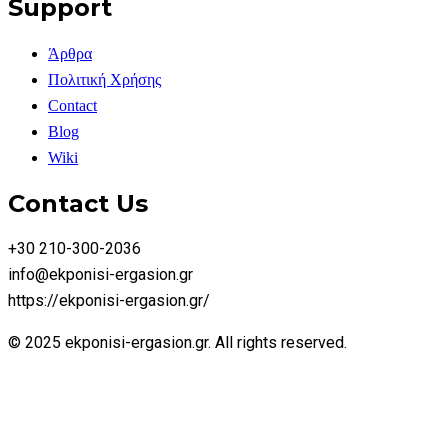
Support
Άρθρα
Πολιτική Χρήσης
Contact
Blog
Wiki
Contact Us
+30 210-300-2036
info@ekponisi-ergasion.gr
https://ekponisi-ergasion.gr/
© 2025 ekponisi-ergasion.gr. All rights reserved.