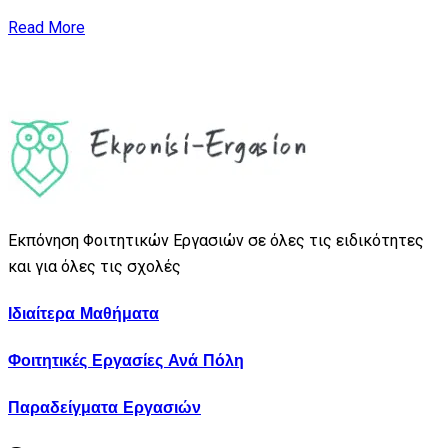
Read More
Εκπόνηση Φοιτητικών Εργασιών σε όλες τις ειδικότητες
και για όλες τις σχολές
Ιδιαίτερα Μαθήματα
Φοιτητικές Εργασίες Ανά Πόλη
Παραδείγματα Εργασιών