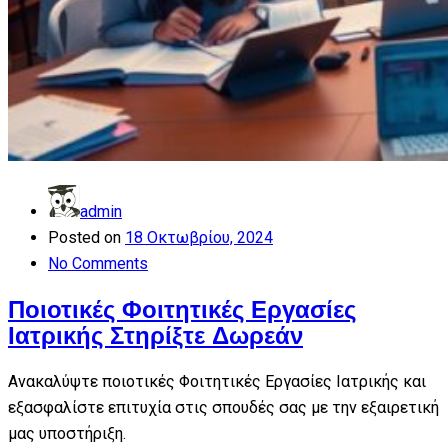
admin
Posted on
18 Οκτωβρίου, 2024
No Comments
Ποιοτικές Φοιτητικές Εργασίες
Ιατρικής Στηρίξτε Δωρεάν
Ανακαλύψτε ποιοτικές Φοιτητικές Εργασίες Ιατρικής και
εξασφαλίστε επιτυχία στις σπουδές σας με την εξαιρετική
μας υποστήριξη.