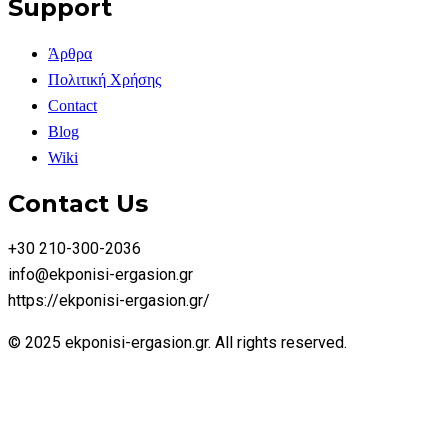
Support
Άρθρα
Πολιτική Χρήσης
Contact
Blog
Wiki
Contact Us
+30 210-300-2036
info@ekponisi-ergasion.gr
https://ekponisi-ergasion.gr/
© 2025 ekponisi-ergasion.gr. All rights reserved.