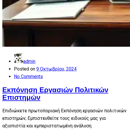
admin
Posted on
9 Οκτωβρίου, 2024
No Comments
Εκπόνηση Εργασιών Πολιτικών
Επιστημών
Επιδιώκετε πρωτοποριακή Εκπόνηση εργασιών πολιτικών
επιστημών; Εμπιστευθείτε τους ειδικούς μας για
αξιοπιστία και εμπεριστατωμένη ανάλυση.