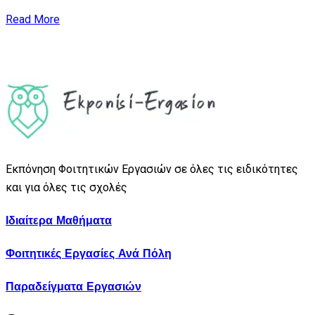
Read More
Εκπόνηση Φοιτητικών Εργασιών σε όλες τις ειδικότητες
και για όλες τις σχολές
Ιδιαίτερα Μαθήματα
Φοιτητικές Εργασίες Ανά Πόλη
Παραδείγματα Εργασιών