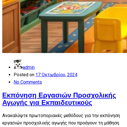
admin
Posted on
17 Οκτωβρίου, 2024
No Comments
Εκπόνηση Εργασιών Προσχολικής
Αγωγής για Εκπαιδευτικούς
Ανακαλύψτε πρωτοποριακές μεθόδους για την εκπόνηση
εργασιών προσχολικής αγωγής που προάγουν τη μάθηση.