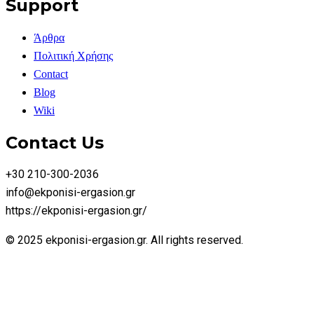
Support
Άρθρα
Πολιτική Χρήσης
Contact
Blog
Wiki
Contact Us
+30 210-300-2036
info@ekponisi-ergasion.gr
https://ekponisi-ergasion.gr/
© 2025 ekponisi-ergasion.gr. All rights reserved.