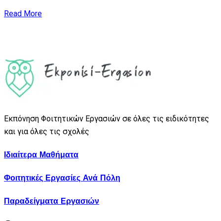
Read More
Εκπόνηση Φοιτητικών Εργασιών σε όλες τις ειδικότητες
και για όλες τις σχολές
Ιδιαίτερα Μαθήματα
Φοιτητικές Εργασίες Ανά Πόλη
Παραδείγματα Εργασιών