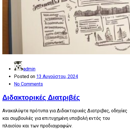
admin
Posted on
13 Αυγούστου, 2024
No Comments
Διδακτορικές Διατριβές
Ανακαλύψτε πρότυπα για Διδακτορικές Διατριβες, οδηγίες
και συμβουλές για επιτυχημένη υποβολή εντός του
πλαισίου και των προδιαγραφών.