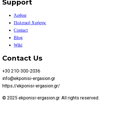
Support
Άρθρα
Πολιτική Χρήσης
Contact
Blog
Wiki
Contact Us
+30 210-300-2036
info@ekponisi-ergasion.gr
https://ekponisi-ergasion.gr/
© 2025 ekponisi-ergasion.gr. All rights reserved.