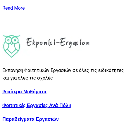
Read More
Εκπόνηση Φοιτητικών Εργασιών σε όλες τις ειδικότητες
και για όλες τις σχολές
Ιδιαίτερα Μαθήματα
Φοιτητικές Εργασίες Ανά Πόλη
Παραδείγματα Εργασιών