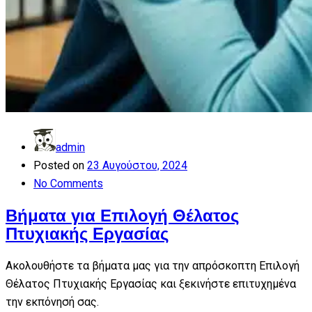
admin
Posted on
23 Αυγούστου, 2024
No Comments
Βήματα για Επιλογή Θέλατος
Πτυχιακής Εργασίας
Ακολουθήστε τα βήματα μας για την απρόσκοπτη Επιλογή
Θέλατος Πτυχιακής Εργασίας και ξεκινήστε επιτυχημένα
την εκπόνησή σας.