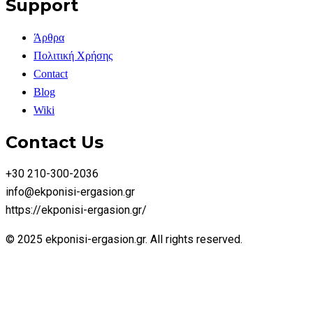
Support
Άρθρα
Πολιτική Χρήσης
Contact
Blog
Wiki
Contact Us
+30 210-300-2036
info@ekponisi-ergasion.gr
https://ekponisi-ergasion.gr/
© 2025 ekponisi-ergasion.gr. All rights reserved.