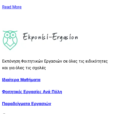
Read More
Εκπόνηση Φοιτητικών Εργασιών σε όλες τις ειδικότητες
και για όλες τις σχολές
Ιδιαίτερα Μαθήματα
Φοιτητικές Εργασίες Ανά Πόλη
Παραδείγματα Εργασιών