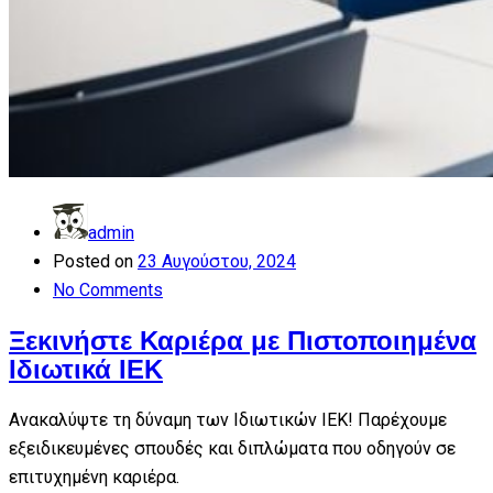
admin
Posted on
23 Αυγούστου, 2024
No Comments
Ξεκινήστε Καριέρα με Πιστοποιημένα
Ιδιωτικά ΙΕΚ
Ανακαλύψτε τη δύναμη των Ιδιωτικών ΙΕΚ! Παρέχουμε
εξειδικευμένες σπουδές και διπλώματα που οδηγούν σε
επιτυχημένη καριέρα.