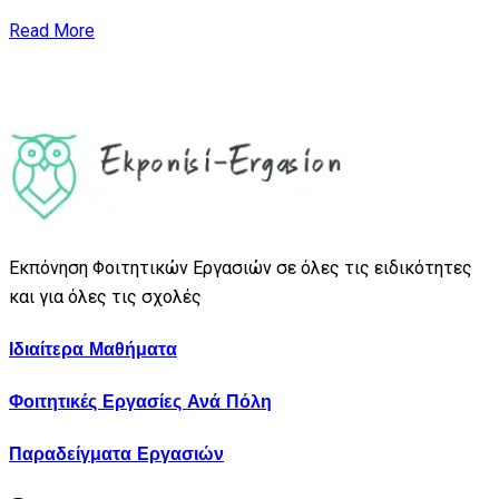
Read More
Εκπόνηση Φοιτητικών Εργασιών σε όλες τις ειδικότητες
και για όλες τις σχολές
Ιδιαίτερα Μαθήματα
Φοιτητικές Εργασίες Ανά Πόλη
Παραδείγματα Εργασιών