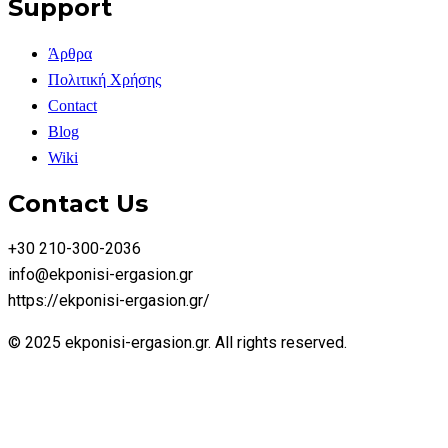
Support
Άρθρα
Πολιτική Χρήσης
Contact
Blog
Wiki
Contact Us
+30 210-300-2036
info@ekponisi-ergasion.gr
https://ekponisi-ergasion.gr/
© 2025 ekponisi-ergasion.gr. All rights reserved.