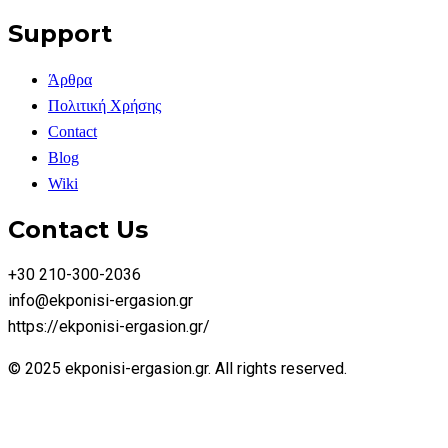
Support
Άρθρα
Πολιτική Χρήσης
Contact
Blog
Wiki
Contact Us
+30 210-300-2036
info@ekponisi-ergasion.gr
https://ekponisi-ergasion.gr/
© 2025 ekponisi-ergasion.gr. All rights reserved.