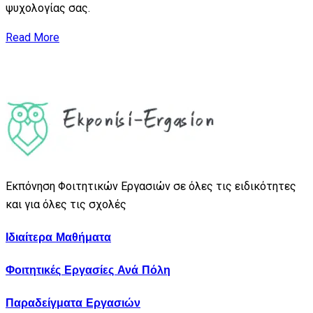
ψυχολογίας σας.
Read More
Εκπόνηση Φοιτητικών Εργασιών σε όλες τις ειδικότητες
και για όλες τις σχολές
Ιδιαίτερα Μαθήματα
Φοιτητικές Εργασίες Ανά Πόλη
Παραδείγματα Εργασιών