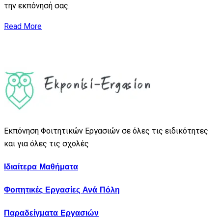
την εκπόνησή σας.
Read More
Εκπόνηση Φοιτητικών Εργασιών σε όλες τις ειδικότητες
και για όλες τις σχολές
Ιδιαίτερα Μαθήματα
Φοιτητικές Εργασίες Ανά Πόλη
Παραδείγματα Εργασιών