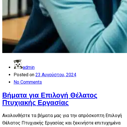
admin
Posted on
23 Αυγούστου, 2024
No Comments
Βήματα για Επιλογή Θέλατος
Πτυχιακής Εργασίας
Ακολουθήστε τα βήματα μας για την απρόσκοπτη Επιλογή
Θέλατος Πτυχιακής Εργασίας και ξεκινήστε επιτυχημένα