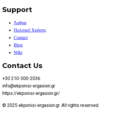
Support
Άρθρα
Πολιτική Χρήσης
Contact
Blog
Wiki
Contact Us
+30 210-300-2036
info@ekponisi-ergasion.gr
https://ekponisi-ergasion.gr/
© 2025 ekponisi-ergasion.gr. All rights reserved.