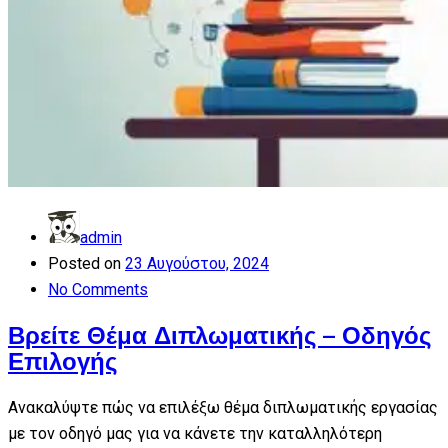
admin
Posted on
23 Αυγούστου, 2024
No Comments
Βρείτε Θέμα Διπλωματικής – Οδηγός
Επιλογής
Ανακαλύψτε πώς να επιλέξω θέμα διπλωματικής εργασίας
με τον οδηγό μας για να κάνετε την καταλληλότερη