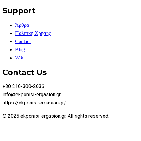
Support
Άρθρα
Πολιτική Χρήσης
Contact
Blog
Wiki
Contact Us
+30 210-300-2036
info@ekponisi-ergasion.gr
https://ekponisi-ergasion.gr/
© 2025 ekponisi-ergasion.gr. All rights reserved.