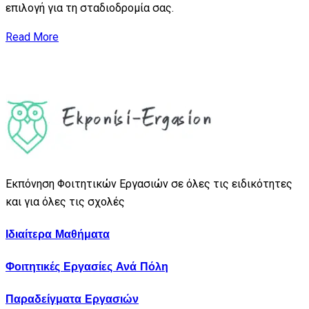
επιλογή για τη σταδιοδρομία σας.
Read More
Εκπόνηση Φοιτητικών Εργασιών σε όλες τις ειδικότητες
και για όλες τις σχολές
Ιδιαίτερα Μαθήματα
Φοιτητικές Εργασίες Ανά Πόλη
Παραδείγματα Εργασιών