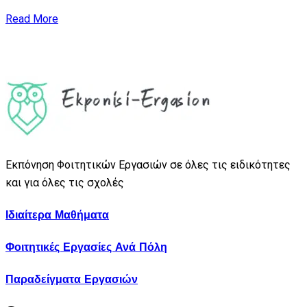
Read More
Εκπόνηση Φοιτητικών Εργασιών σε όλες τις ειδικότητες
και για όλες τις σχολές
Ιδιαίτερα Μαθήματα
Φοιτητικές Εργασίες Ανά Πόλη
Παραδείγματα Εργασιών