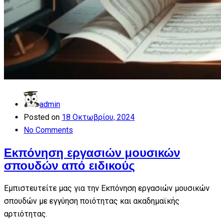
admin
Posted on
18 Οκτωβρίου, 2024
No Comments
Εκπόνηση εργασιών μουσικών
σπουδών από ειδικούς
Εμπιστευτείτε μας για την Εκπόνηση εργασιών μουσικών
σπουδών με εγγύηση ποιότητας και ακαδημαϊκής
αρτιότητας.