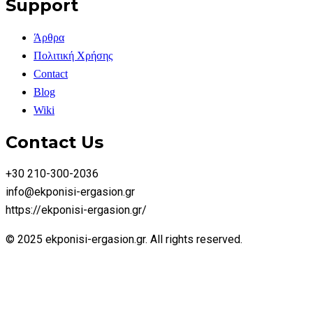
Support
Άρθρα
Πολιτική Χρήσης
Contact
Blog
Wiki
Contact Us
+30 210-300-2036
info@ekponisi-ergasion.gr
https://ekponisi-ergasion.gr/
© 2025 ekponisi-ergasion.gr. All rights reserved.