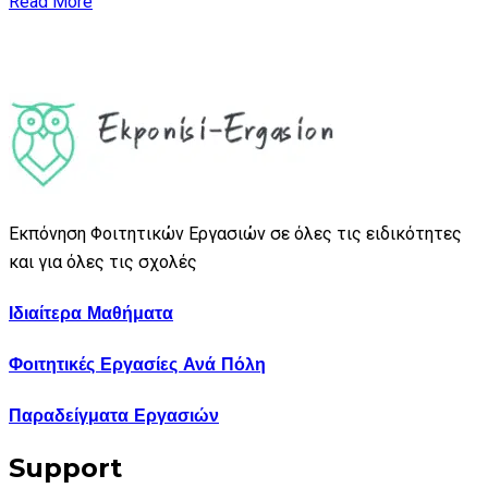
Read More
Εκπόνηση Φοιτητικών Εργασιών σε όλες τις ειδικότητες
και για όλες τις σχολές
Ιδιαίτερα Μαθήματα
Φοιτητικές Εργασίες Ανά Πόλη
Παραδείγματα Εργασιών
Support