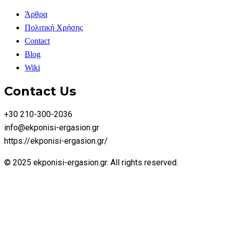
Άρθρα
Πολιτική Χρήσης
Contact
Blog
Wiki
Contact Us
+30 210-300-2036
info@ekponisi-ergasion.gr
https://ekponisi-ergasion.gr/
© 2025 ekponisi-ergasion.gr. All rights reserved.