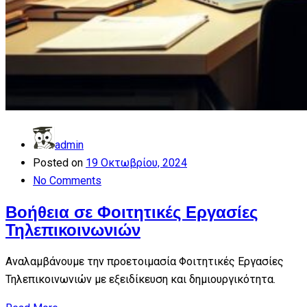
admin
Posted on
19 Οκτωβρίου, 2024
No Comments
Βοήθεια σε Φοιτητικές Εργασίες
Τηλεπικοινωνιών
Αναλαμβάνουμε την προετοιμασία Φοιτητικές Εργασίες
Τηλεπικοινωνιών με εξειδίκευση και δημιουργικότητα.