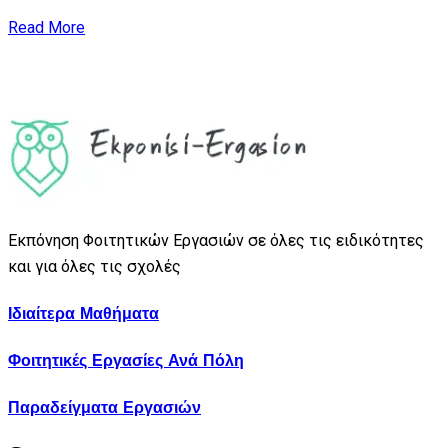
Read More
Εκπόνηση Φοιτητικών Εργασιών σε όλες τις ειδικότητες
και για όλες τις σχολές
Ιδιαίτερα Μαθήματα
Φοιτητικές Εργασίες Ανά Πόλη
Παραδείγματα Εργασιών