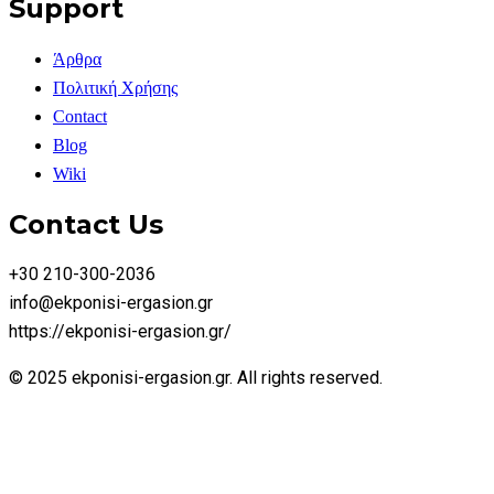
Support
Άρθρα
Πολιτική Χρήσης
Contact
Blog
Wiki
Contact Us
+30 210-300-2036
info@ekponisi-ergasion.gr
https://ekponisi-ergasion.gr/
© 2025 ekponisi-ergasion.gr. All rights reserved.