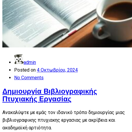
admin
Posted on
4 Οκτωβρίου, 2024
No Comments
Δημιουργία Βιβλιογραφικής
Πτυχιακής Εργασίας
Ανακαλύψτε με εμάς τον ιδανικό τρόπο δημιουργίας μιας
βιβλιογραφικης πτυχιακης εργασιας με ακρίβεια και
ακαδημαϊκή αρτιότητα.