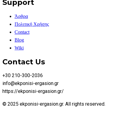
Support
Άρθρα
Πολιτική Χρήσης
Contact
Blog
Wiki
Contact Us
+30 210-300-2036
info@ekponisi-ergasion.gr
https://ekponisi-ergasion.gr/
© 2025 ekponisi-ergasion.gr. All rights reserved.