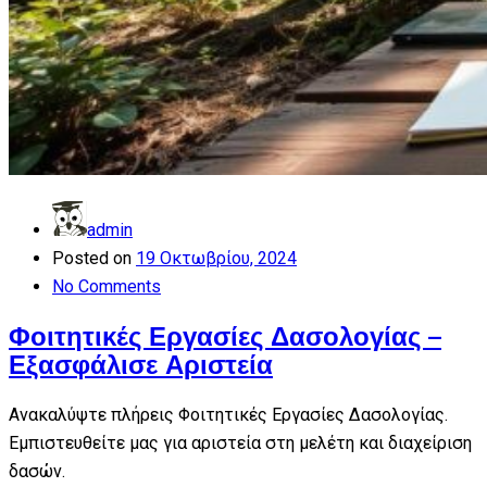
admin
Posted on
19 Οκτωβρίου, 2024
No Comments
Φοιτητικές Εργασίες Δασολογίας –
Εξασφάλισε Αριστεία
Ανακαλύψτε πλήρεις Φοιτητικές Εργασίες Δασολογίας.
Εμπιστευθείτε μας για αριστεία στη μελέτη και διαχείριση
δασών.