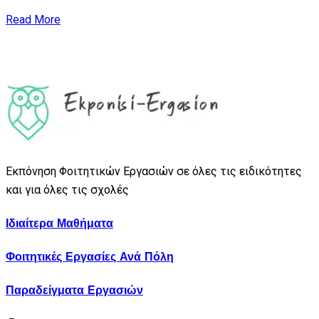
Read More
Εκπόνηση Φοιτητικών Εργασιών σε όλες τις ειδικότητες
και για όλες τις σχολές
Ιδιαίτερα Μαθήματα
Φοιτητικές Εργασίες Ανά Πόλη
Παραδείγματα Εργασιών