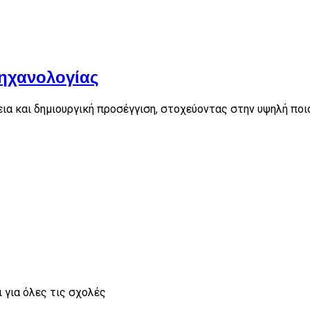
ηχανολογίας
α και δημιουργική προσέγγιση, στοχεύοντας στην υψηλή ποι
 για όλες τις σχολές