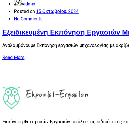
admin
Posted on
15 Οκτωβρίου, 2024
No Comments
Εξειδικευμένη Εκπόνηση Εργασιών Μ
Αναλαμβάνουμε Εκπόνηση εργασιών μηχανολογίας με ακρίβει
Read More
Εκπόνηση Φοιτητικών Εργασιών σε όλες τις ειδικότητες και