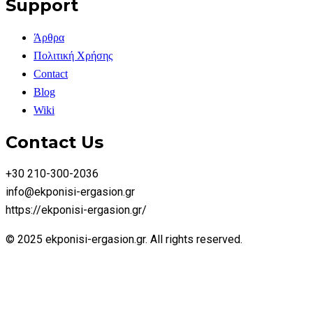
Support
Άρθρα
Πολιτική Χρήσης
Contact
Blog
Wiki
Contact Us
+30 210-300-2036
info@ekponisi-ergasion.gr
https://ekponisi-ergasion.gr/
© 2025 ekponisi-ergasion.gr. All rights reserved.