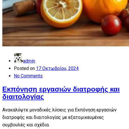
admin
Posted on
17 Οκτωβρίου, 2024
No Comments
Εκπόνηση εργασιών διατροφής και
διαιτολογίας
Ανακαλύψτε μοναδικές λύσεις για Εκπόνηση εργασιών
διατροφής και διαιτολογίας με εξατομικευμένες
συμβουλές και σχέδια.