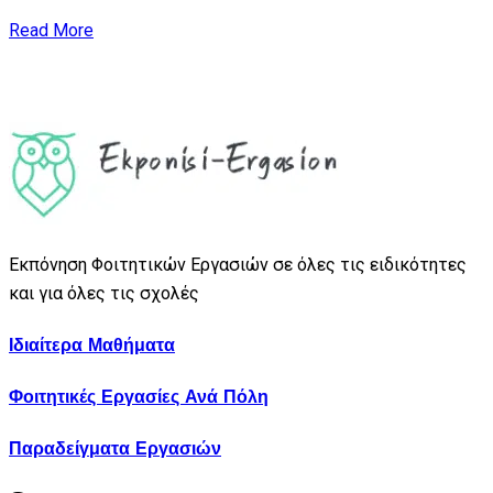
Read More
Εκπόνηση Φοιτητικών Εργασιών σε όλες τις ειδικότητες
και για όλες τις σχολές
Ιδιαίτερα Μαθήματα
Φοιτητικές Εργασίες Ανά Πόλη
Παραδείγματα Εργασιών