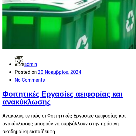
admin
Posted on
20 Νοεμβρίου, 2024
No Comments
Φοιτητικές Εργασίες αειφορίας και
ανακύκλωσης
Ανακαλύψτε πώς οι Φοιτητικές Εργασίες αειφορίας και
ανακύκλωσης μπορούν να συμβάλλουν στην πράσινη
ακαδημαϊκή εκπαίδευση.