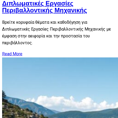
Διπλωματικές Εργασίες
Περιβαλλοντικής Μηχανικής
Βρείτε κορυφαία θέματα και καθοδήγηση για
Διπλωματικές Εργασίες Περιβαλλοντικής Μηχανικής με
έμφαση στην αειφορία και την προστασία του
περιβάλλοντος.
Read More