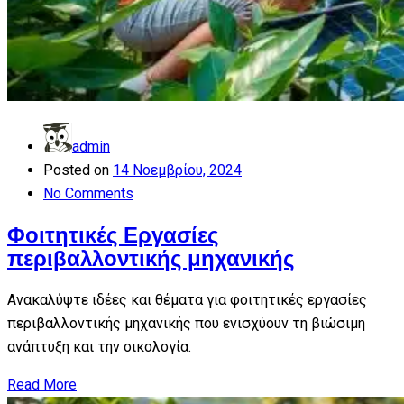
admin
Posted on
14 Νοεμβρίου, 2024
No Comments
Φοιτητικές Εργασίες
περιβαλλοντικής μηχανικής
Ανακαλύψτε ιδέες και θέματα για φοιτητικές εργασίες
περιβαλλοντικής μηχανικής που ενισχύουν τη βιώσιμη
ανάπτυξη και την οικολογία.
Read More