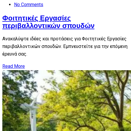
No Comments
Φοιτητικές Εργασίες
περιβαλλοντικών σπουδών
Ανακαλύψτε ιδέες και προτάσεις για Φοιτητικές Εργασίες
περιβαλλοντικών σπουδών. Εμπνευστείτε για την επόμενη
έρευνά σας.
Read More