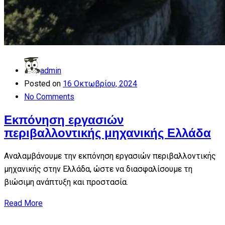
admin
Posted on
16 Οκτωβρίου, 2024
No Comments
Εκπόνηση εργασιών
περιβαλλοντικής μηχανικής Ελλάδα
Αναλαμβάνουμε την εκπόνηση εργασιών περιβαλλοντικής
μηχανικής στην Ελλάδα, ώστε να διασφαλίσουμε τη
βιώσιμη ανάπτυξη και προστασία.
Read More