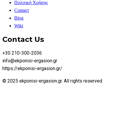
Πολιτική Χρήσης
Contact
Blog
Wiki
Contact Us
+30 210-300-2036
info@ekponisi-ergasion.gr
https://ekponisi-ergasion.gr/
© 2025 ekponisi-ergasion.gr. All rights reserved.