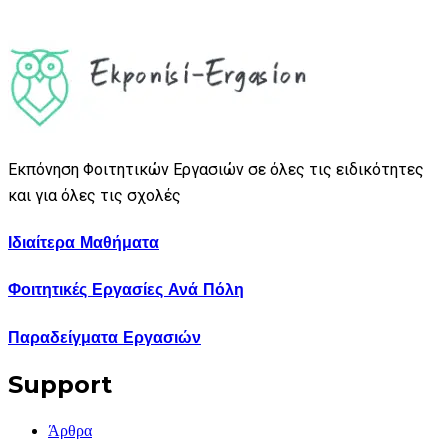
Εκπόνηση Φοιτητικών Εργασιών σε όλες τις ειδικότητες
και για όλες τις σχολές
Ιδιαίτερα Μαθήματα
Φοιτητικές Εργασίες Ανά Πόλη
Παραδείγματα Εργασιών
Support
Άρθρα