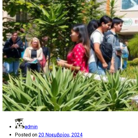
admin
Posted on
20 Νοεμβρίου, 2024