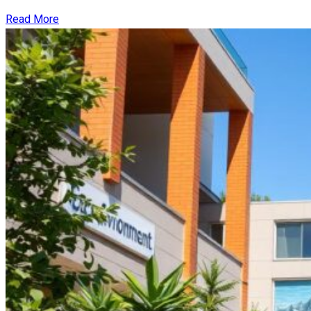
Read More