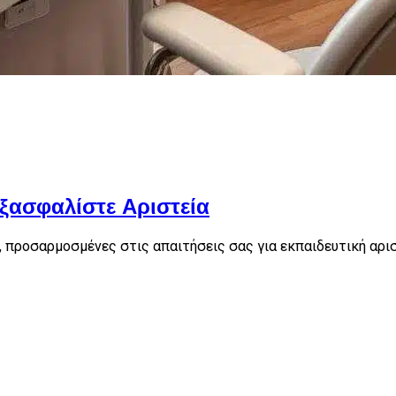
Εξασφαλίστε Αριστεία
 προσαρμοσμένες στις απαιτήσεις σας για εκπαιδευτική αρισ