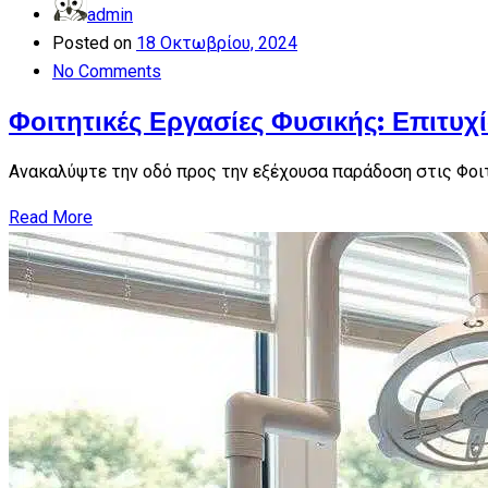
admin
Posted on
18 Οκτωβρίου, 2024
No Comments
Φοιτητικές Εργασίες Φυσικής: Επιτυχί
Ανακαλύψτε την οδό προς την εξέχουσα παράδοση στις Φοιτ
Read More