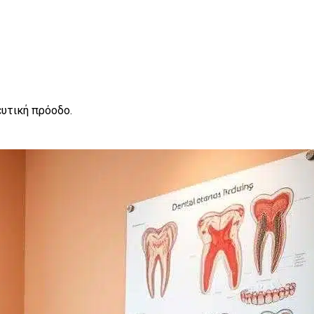
υτική πρόοδο.