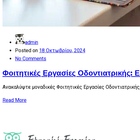
admin
Posted on
18 Οκτωβρίου, 2024
No Comments
Φοιτητικές Εργασίες Οδοντιατρικής: 
Ανακαλύψτε μοναδικές Φοιτητικές Εργασίες Οδοντιατρικής,
Read More