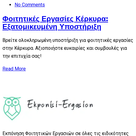
No Comments
Φοιτητικές Εργασίες Κέρκυρα:
Εξατομικευμένη Υποστήριξη
Βρείτε ολοκληρωμένη υποστήριξη για φοιτητικές εργασίες
στην Κέρκυρα. Αξιοποιήστε ευκαιρίες και συμβουλές για
την επιτυχία σας!
Read More
Εκπόνηση Φοιτητικών Εργασιών σε όλες τις ειδικότητες