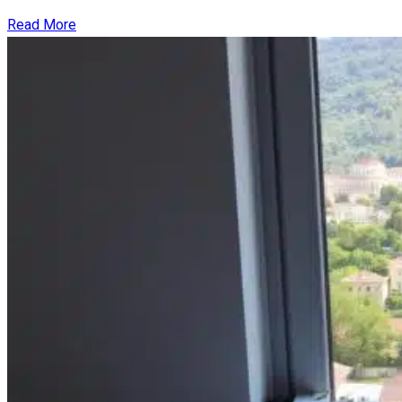
Read More