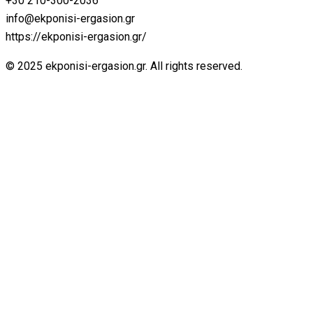
+30 210-300-2036
info@ekponisi-ergasion.gr
https://ekponisi-ergasion.gr/
© 2025 ekponisi-ergasion.gr. All rights reserved.