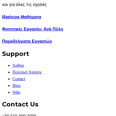
και για όλες τις σχολές
Ιδιαίτερα Μαθήματα
Φοιτητικές Εργασίες Ανά Πόλη
Παραδείγματα Εργασιών
Support
Άρθρα
Πολιτική Χρήσης
Contact
Blog
Wiki
Contact Us