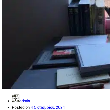
admin
Posted on
4 Οκτωβρίου, 2024