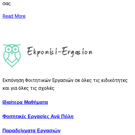
σας.
Read More
Εκπόνηση Φοιτητικών Εργασιών σε όλες τις ειδικότητες
και για όλες τις σχολές
Ιδιαίτερα Μαθήματα
Φοιτητικές Εργασίες Ανά Πόλη
Παραδείγματα Εργασιών