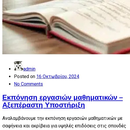
admin
Posted on
16 Οκτωβρίου, 2024
No Comments
Εκπόνηση εργασιών μαθηματικών –
Αξεπέραστη Υποστήριξη
Αναλαμβάνουμε την εκπόνηση εργασιών μαθηματικών με
σαφήνεια και ακρίβεια για υψηλές επιδόσεις στις σπουδές