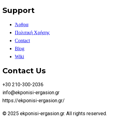
Support
Άρθρα
Πολιτική Χρήσης
Contact
Blog
Wiki
Contact Us
+30 210-300-2036
info@ekponisi-ergasion.gr
https://ekponisi-ergasion.gr/
© 2025 ekponisi-ergasion.gr. All rights reserved.