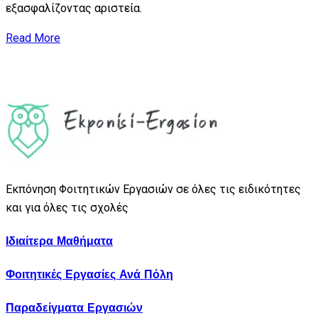
εξασφαλίζοντας αριστεία.
Read More
Εκπόνηση Φοιτητικών Εργασιών σε όλες τις ειδικότητες
και για όλες τις σχολές
Ιδιαίτερα Μαθήματα
Φοιτητικές Εργασίες Ανά Πόλη
Παραδείγματα Εργασιών