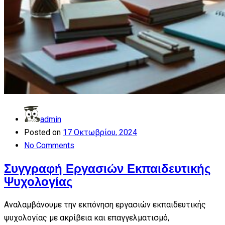
admin
Posted on
17 Οκτωβρίου, 2024
No Comments
Συγγραφή Εργασιών Εκπαιδευτικής
Ψυχολογίας
Αναλαμβάνουμε την εκπόνηση εργασιών εκπαιδευτικής
ψυχολογίας με ακρίβεια και επαγγελματισμό,