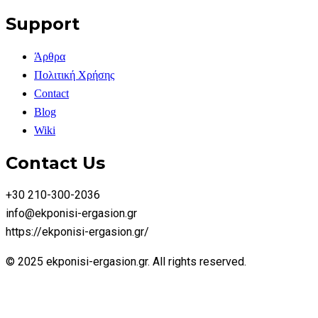
Support
Άρθρα
Πολιτική Χρήσης
Contact
Blog
Wiki
Contact Us
+30 210-300-2036
info@ekponisi-ergasion.gr
https://ekponisi-ergasion.gr/
© 2025 ekponisi-ergasion.gr. All rights reserved.