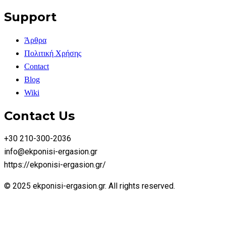
Support
Άρθρα
Πολιτική Χρήσης
Contact
Blog
Wiki
Contact Us
+30 210-300-2036
info@ekponisi-ergasion.gr
https://ekponisi-ergasion.gr/
© 2025 ekponisi-ergasion.gr. All rights reserved.