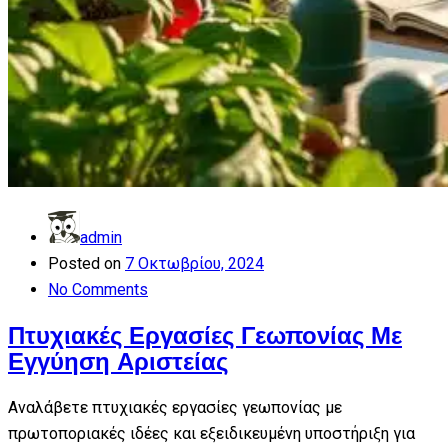
admin
Posted on
7 Οκτωβρίου, 2024
No Comments
Πτυχιακές Εργασίες Γεωπονίας Με
Εγγύηση Αριστείας
Αναλάβετε πτυχιακές εργασίες γεωπονίας με
πρωτοποριακές ιδέες και εξειδικευμένη υποστήριξη για