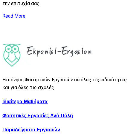
την επιτυχία σας.
Read More
Εκπόνηση Φοιτητικών Εργασιών σε όλες τις ειδικότητες
και για όλες τις σχολές
Ιδιαίτερα Μαθήματα
Φοιτητικές Εργασίες Ανά Πόλη
Παραδείγματα Εργασιών