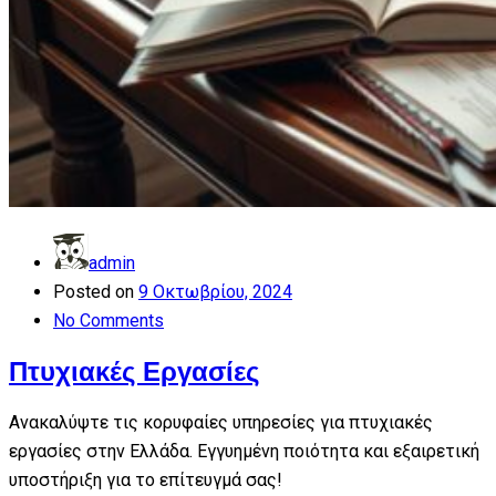
admin
Posted on
9 Οκτωβρίου, 2024
No Comments
Πτυχιακές Εργασίες
Ανακαλύψτε τις κορυφαίες υπηρεσίες για πτυχιακές
εργασίες στην Ελλάδα. Εγγυημένη ποιότητα και εξαιρετική
υποστήριξη για το επίτευγμά σας!