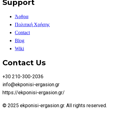
Support
Άρθρα
Πολιτική Χρήσης
Contact
Blog
Wiki
Contact Us
+30 210-300-2036
info@ekponisi-ergasion.gr
https://ekponisi-ergasion.gr/
© 2025 ekponisi-ergasion.gr. All rights reserved.