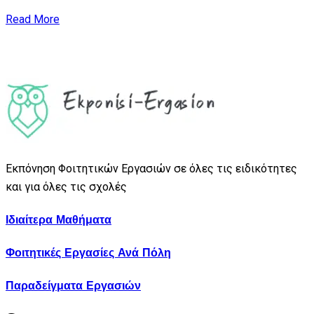
Read More
Εκπόνηση Φοιτητικών Εργασιών σε όλες τις ειδικότητες
και για όλες τις σχολές
Ιδιαίτερα Μαθήματα
Φοιτητικές Εργασίες Ανά Πόλη
Παραδείγματα Εργασιών