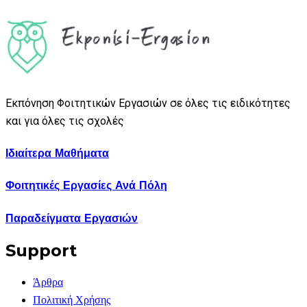
Εκπόνηση Φοιτητικών Εργασιών σε όλες τις ειδικότητες
και για όλες τις σχολές
Ιδιαίτερα Μαθήματα
Φοιτητικές Εργασίες Ανά Πόλη
Παραδείγματα Εργασιών
Support
Άρθρα
Πολιτική Χρήσης