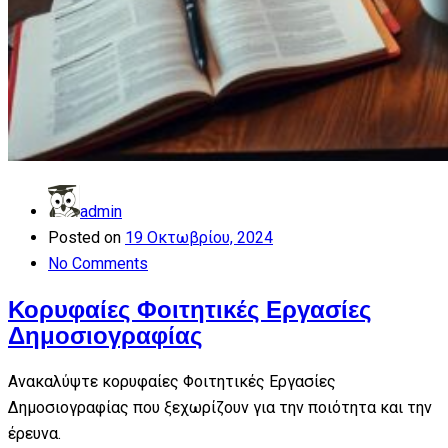
admin
Posted on
19 Οκτωβρίου, 2024
No Comments
Κορυφαίες Φοιτητικές Εργασίες
Δημοσιογραφίας
Ανακαλύψτε κορυφαίες Φοιτητικές Εργασίες
Δημοσιογραφίας που ξεχωρίζουν για την ποιότητα και την
έρευνα.