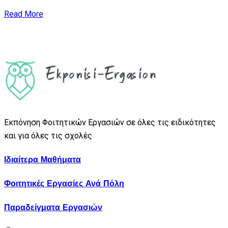
Read More
Εκπόνηση Φοιτητικών Εργασιών σε όλες τις ειδικότητες
και για όλες τις σχολές
Ιδιαίτερα Μαθήματα
Φοιτητικές Εργασίες Ανά Πόλη
Παραδείγματα Εργασιών