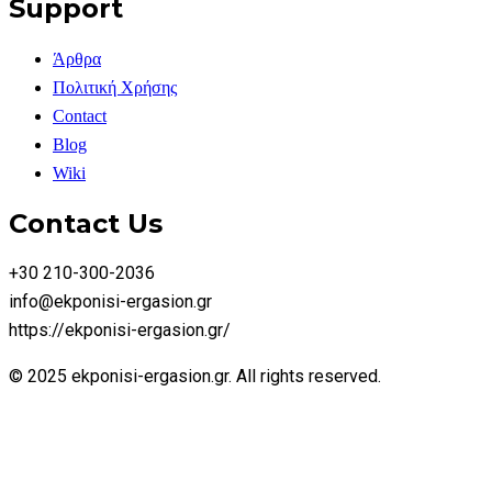
Support
Άρθρα
Πολιτική Χρήσης
Contact
Blog
Wiki
Contact Us
+30 210-300-2036
info@ekponisi-ergasion.gr
https://ekponisi-ergasion.gr/
© 2025 ekponisi-ergasion.gr. All rights reserved.