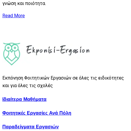
γνώση και ποιότητα.
Read More
Εκπόνηση Φοιτητικών Εργασιών σε όλες τις ειδικότητες
και για όλες τις σχολές
Ιδιαίτερα Μαθήματα
Φοιτητικές Εργασίες Ανά Πόλη
Παραδείγματα Εργασιών