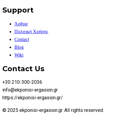
Support
Άρθρα
Πολιτική Χρήσης
Contact
Blog
Wiki
Contact Us
+30 210-300-2036
info@ekponisi-ergasion.gr
https://ekponisi-ergasion.gr/
© 2025 ekponisi-ergasion.gr. All rights reserved.