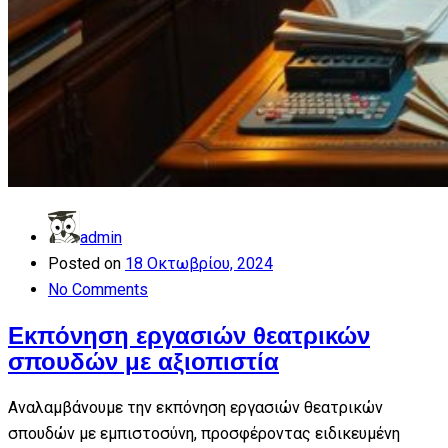
admin
Posted on
18 Οκτωβρίου, 2024
No Comments
Εκπόνηση εργασιών θεατρικών
σπουδών με αξιοπιστία
Αναλαμβάνουμε την εκπόνηση εργασιών θεατρικών
σπουδών με εμπιστοσύνη, προσφέροντας ειδικευμένη