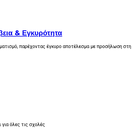
βεια & Εγκυρότητα
ματισμό, παρέχοντας έγκυρο αποτέλεσμα με προσήλωση στη 
 για όλες τις σχολές