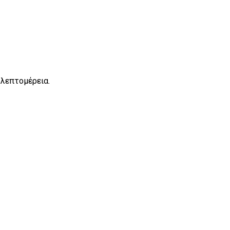
λεπτομέρεια.