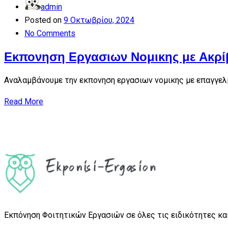
admin
Posted on
9 Οκτωβρίου, 2024
No Comments
Εκπονηση Εργασιων Νομικης με Ακρί
Αναλαμβάνουμε την εκπονηση εργασιων νομικης με επαγγελ
Read More
Εκπόνηση Φοιτητικών Εργασιών σε όλες τις ειδικότητες και