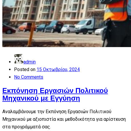
admin
Posted on
15 Οκτωβρίου, 2024
No Comments
Εκπόνηση Εργασιών Πολιτικού
Μηχανικού με Εγγύηση
Αναλαμβάνουμε την Εκπόνηση Εργασιών Πολιτικού
Μηχανικού με αξιοπιστία και μεθοδικότητα για αρίστευση
στα προγράμματά σας.