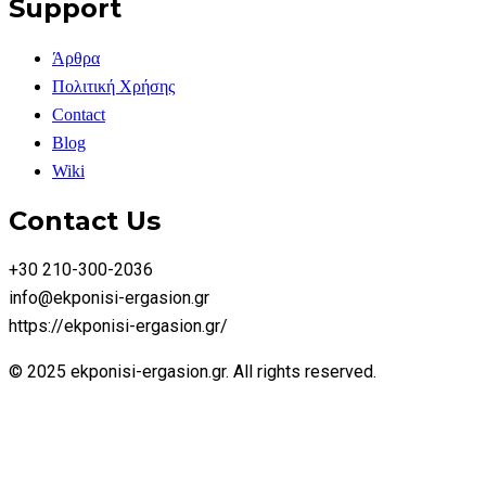
Support
Άρθρα
Πολιτική Χρήσης
Contact
Blog
Wiki
Contact Us
+30 210-300-2036
info@ekponisi-ergasion.gr
https://ekponisi-ergasion.gr/
© 2025 ekponisi-ergasion.gr. All rights reserved.