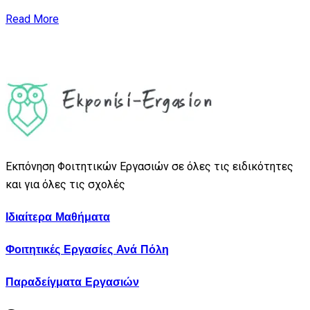
Read More
Εκπόνηση Φοιτητικών Εργασιών σε όλες τις ειδικότητες
και για όλες τις σχολές
Ιδιαίτερα Μαθήματα
Φοιτητικές Εργασίες Ανά Πόλη
Παραδείγματα Εργασιών